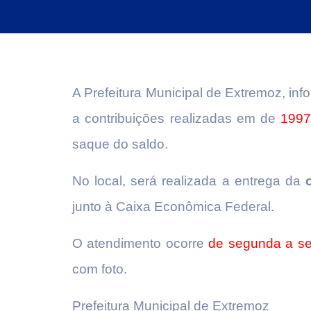
A Prefeitura Municipal de Extremoz, in
a contribuições realizadas em de
1997
saque do saldo.
No local, será realizada a entrega da
junto à Caixa Econômica Federal.
O atendimento ocorre
de segunda a sex
com foto.
Prefeitura Municipal de Extremoz