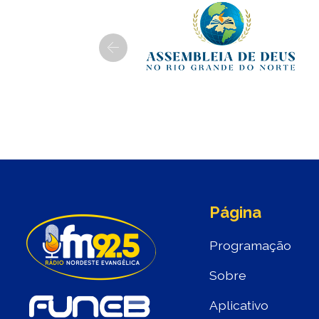
Previous
Página
Programação
Sobre
Aplicativo