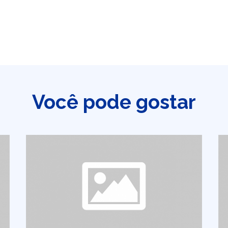
Você pode gostar