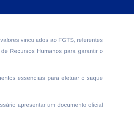
 valores vinculados ao FGTS, referentes
 de Recursos Humanos para garantir o
entos essenciais para efetuar o saque
essário apresentar um documento oficial