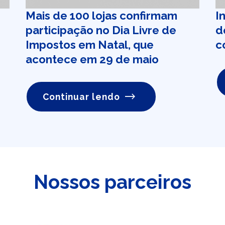
Mais de 100 lojas confirmam
I
participação no Dia Livre de
d
Impostos em Natal, que
c
acontece em 29 de maio
Continuar lendo
Nossos parceiros