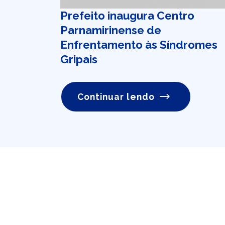
Prefeito inaugura Centro
Parnamirinense de
Enfrentamento às Síndromes
Gripais
Continuar lendo