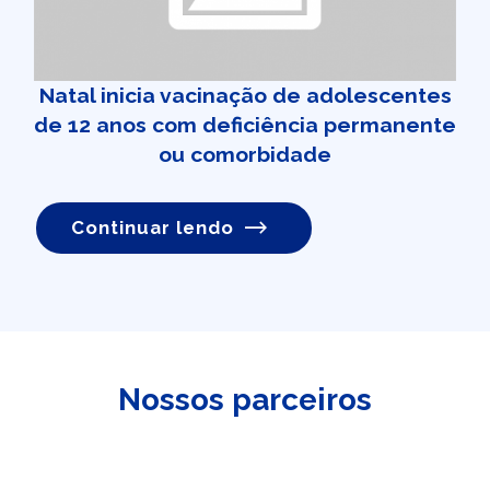
Natal inicia vacinação de adolescentes
de 12 anos com deficiência permanente
ou comorbidade
Continuar lendo
Nossos parceiros