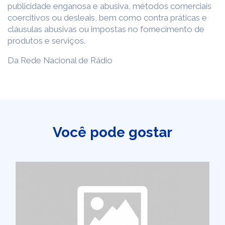
publicidade enganosa e abusiva, métodos comerciais
coercitivos ou desleais, bem como contra práticas e
cláusulas abusivas ou impostas no fornecimento de
produtos e serviços.
Da Rede Nacional de Rádio
Você pode gostar