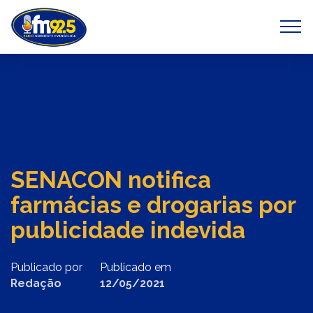
Previous
Next
SENACON notifica
farmácias e drogarias por
publicidade indevida
Publicado por
Publicado em
Redação
12/05/2021