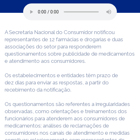
A Secretaria Nacional do Consumidor notificou
representantes de 12 farmácias e drogarias e duas
associações do setor para responderem
questionamentos sobre publicidade de medicamentos
e atendimento aos consumidores.
Os estabelecimentos e entidades têm prazo de
dez dias para enviar as respostas, a partir do
recebimento da notificação.
Os questionamentos são referentes a irregularidades
observadas, como orientações e treinamentos dos
funcionários para atenderem aos consumidores de
medicamentos; análises de reclamações de
consumidores nos canais de atendimento e medidas