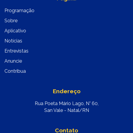
Programação
Sobre
Aplicativo
Notícias
Entrevistas
Anuncie
Contribua
Endereço
Rua Poeta Mário Lago, N° 60,
San Vale - Natal/RN
Contato