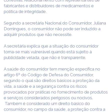
corretivas; relacionamento com representantes de
fabricantes e distribuidores de medicamentos e
política de integridade.
Segundo a secretária Nacional do Consumidor, Juliana
Domingues, o consumidor não pode ser induzido a
adquirir produtos que não necessite.
A secretária explica que a situação do consumidor
torna-se mais vulnerável quando está sujeito à
publicidade velada, que não é transparente.
A saúde do consumidor tem menção específica no
artigo 6º do Código de Defesa do Consumidor,
segundo o qual são direitos básicos a proteção da
vida, a saúde e a segurança contra os riscos
provocados por práticas no fornecimento de produtos
e serviços considerados perigosos ou nocivos.
Também é considerado um direito básico do
consumidor, no campo da saúde, a proteção contra a