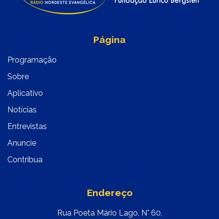
Página
Programação
Sobre
Aplicativo
Notícias
Entrevistas
Anuncie
Contribua
Endereço
Rua Poeta Mário Lago, N° 60,