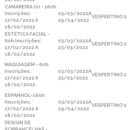
CAMAREIRA (0) - 160h
Inscrições:
03/03/2022
A
VESPERTINO
2
17/02/2022 A
29/04/2022
18/02/2022
ESTÉTICA FACIAL -
60h Inscrições:
03/03/2022
A
VESPERTINO
2
17/02/2022 A
23/03/2022
18/02/2022
MAQUIAGEM - 60h
Inscrições:
03/03/2022
A
VESPERTINO
2
17/02/2022 A
23/03/2022
18/02/2022
ESPANHOL-160h
Inscrições:
03/03/2022
A
VESPERTINO
2
17/02/2022 A
29/04/2022
18/02/2022
DESIGN DE
SOBRANCELHAS -