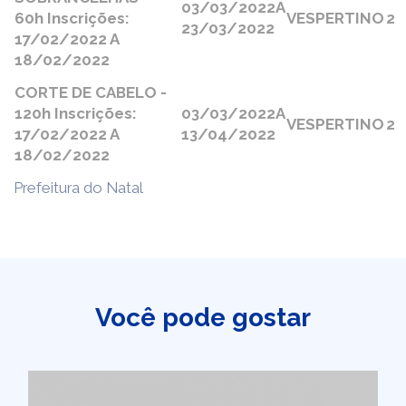
03/03/2022
A
60h Inscrições:
VESPERTINO
2
23/03/2022
17/02/2022 A
18/02/2022
CORTE DE CABELO -
120h Inscrições:
03/03/2022
A
VESPERTINO
2
17/02/2022 A
13/04/2022
18/02/2022
Prefeitura do Natal
Você pode gostar