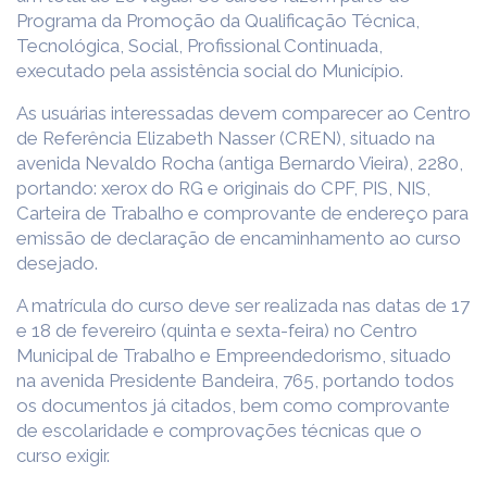
Programa da Promoção da Qualificação Técnica,
Tecnológica, Social, Profissional Continuada,
executado pela assistência social do Município.
As usuárias interessadas devem comparecer ao Centro
de Referência Elizabeth Nasser (CREN), situado na
avenida Nevaldo Rocha (antiga Bernardo Vieira), 2280,
portando: xerox do RG e originais do CPF, PIS, NIS,
Carteira de Trabalho e comprovante de endereço para
emissão de declaração de encaminhamento ao curso
desejado.
A matrícula do curso deve ser realizada nas datas de 17
e 18 de fevereiro (quinta e sexta-feira) no Centro
Municipal de Trabalho e Empreendedorismo, situado
na avenida Presidente Bandeira, 765, portando todos
os documentos já citados, bem como comprovante
de escolaridade e comprovações técnicas que o
curso exigir.