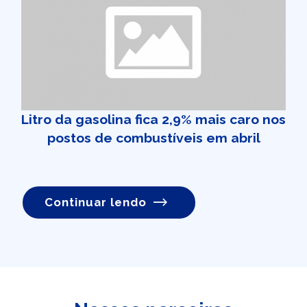
Litro da gasolina fica 2,9% mais caro nos
postos de combustíveis em abril
Continuar lendo