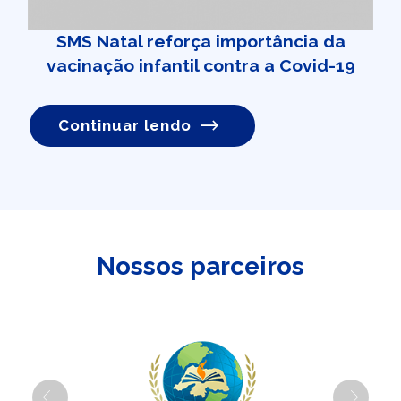
SMS Natal reforça importância da
vacinação infantil contra a Covid-19
Continuar lendo
Nossos parceiros