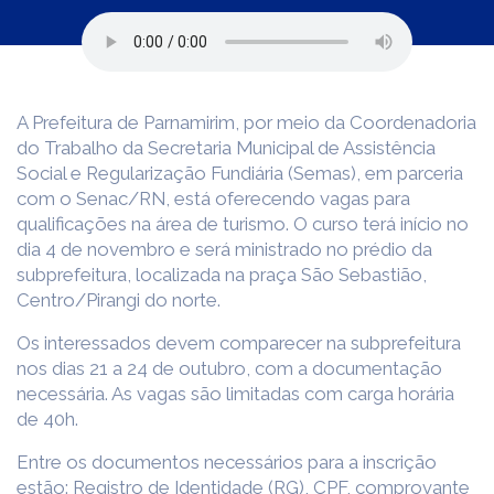
A Prefeitura de Parnamirim, por meio da Coordenadoria
do Trabalho da Secretaria Municipal de Assistência
Social e Regularização Fundiária (Semas), em parceria
com o Senac/RN, está oferecendo vagas para
qualificações na área de turismo. O curso terá início no
dia 4 de novembro e será ministrado no prédio da
subprefeitura, localizada na praça São Sebastião,
Centro/Pirangi do norte.
Os interessados devem comparecer na subprefeitura
nos dias 21 a 24 de outubro, com a documentação
necessária. As vagas são limitadas com carga horária
de 40h.
Entre os documentos necessários para a inscrição
estão: Registro de Identidade (RG), CPF, comprovante