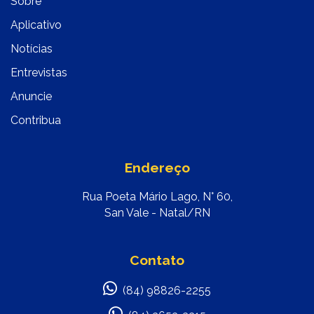
Sobre
Aplicativo
Notícias
Entrevistas
Anuncie
Contribua
Endereço
Rua Poeta Mário Lago, N° 60,
San Vale - Natal/RN
Contato
(84) 98826-2255