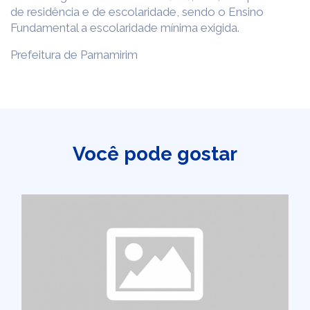
de residência e de escolaridade, sendo o Ensino
Fundamental a escolaridade mínima exigida.
Prefeitura de Parnamirim
Você pode gostar