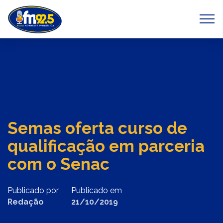
Previous
Next
Semas oferta curso de
qualificação em parceria
com o Senac
Publicado por
Publicado em
Redação
21/10/2019