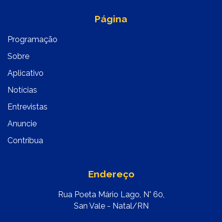
Página
Programação
Sobre
Aplicativo
Notícias
Entrevistas
Anuncie
Contribua
Endereço
Rua Poeta Mário Lago, N° 60,
San Vale - Natal/RN