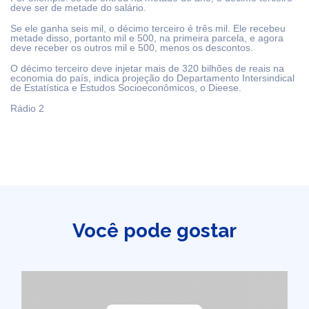
deve ser de metade do salário.
Se ele ganha seis mil, o décimo terceiro é três mil. Ele recebeu
metade disso, portanto mil e 500, na primeira parcela, e agora
deve receber os outros mil e 500, menos os descontos.
O décimo terceiro deve injetar mais de 320 bilhões de reais na
economia do país, indica projeção do Departamento Intersindical
de Estatística e Estudos Socioeconômicos, o Dieese.
Rádio 2
Você pode gostar