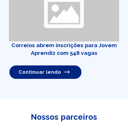
Correios abrem inscrições para Jovem
Aprendiz com 548 vagas
Continuar lendo
Nossos parceiros