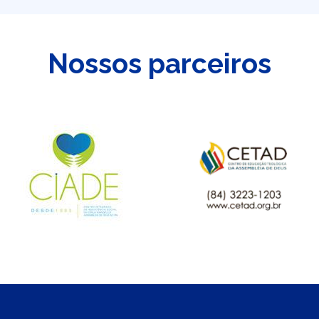
Nossos parceiros