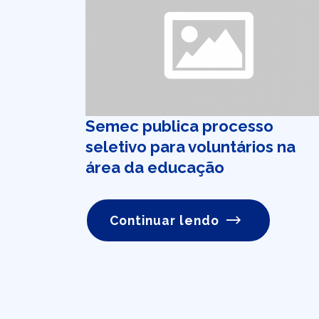
Semec publica processo
seletivo para voluntários na
área da educação
Continuar lendo