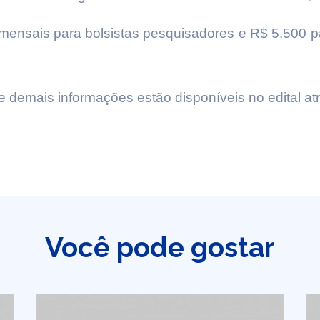
 mensais para bolsistas pesquisadores e R$ 5.500 p
e demais informações estão disponíveis no edital at
Você pode gostar