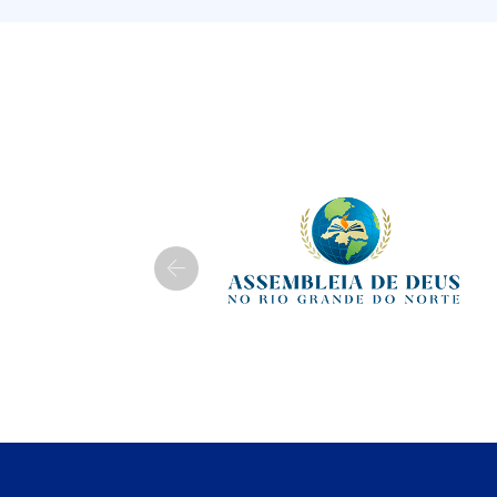
Previous