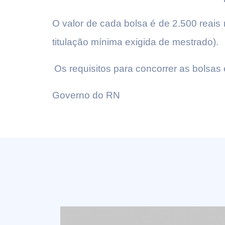
O valor de cada bolsa é de 2.500 reais
titulação mínima exigida de mestrado).
Os requisitos para concorrer as bolsas 
Governo do RN