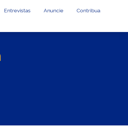
Entrevistas
Anuncie
Contribua
m