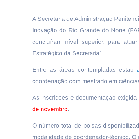
A Secretaria de Administração Peniten
Inovação do Rio Grande do Norte (FA
concluíram nível superior, para atu
Estratégico da Secretaria”.
Entre as áreas contempladas estão
coordenação com mestrado em ciências
As inscrições e documentação exigida 
de novembro
.
O número total de bolsas disponibiliz
modalidade de coordenador-técnico. O 