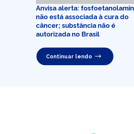
Anvisa alerta: fosfoetanolami
não está associada à cura do
câncer; substância não é
autorizada no Brasil
Continuar lendo