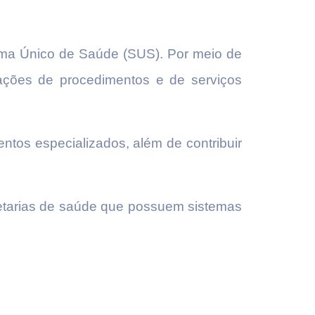
tema Único de Saúde (SUS). Por meio de
tações de procedimentos e de serviços
ntos especializados, além de contribuir
cretarias de saúde que possuem sistemas