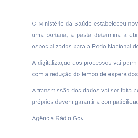
O Ministério da Saúde estabeleceu nov
uma portaria, a pasta determina a ob
especializados para a Rede Nacional 
A digitalização dos processos vai perm
com a redução do tempo de espera dos
A transmissão dos dados vai ser feita 
próprios devem garantir a compatibilida
Agência Rádio Gov