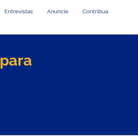
Entrevistas
Anuncie
Contribua
 para