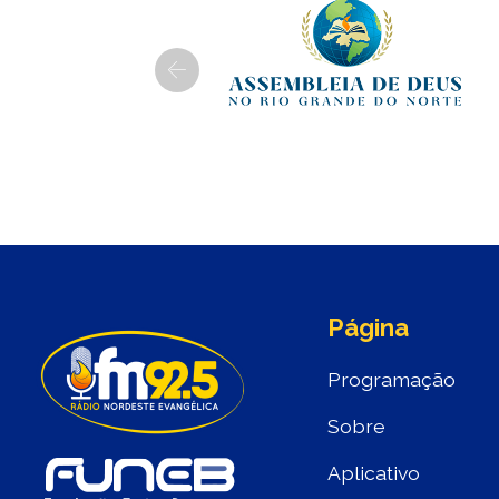
Previous
Página
Programação
Sobre
Aplicativo