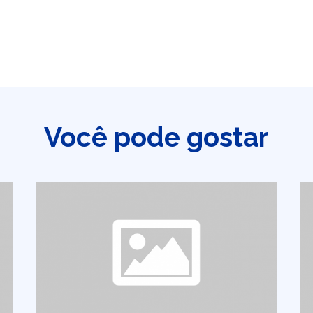
Você pode gostar