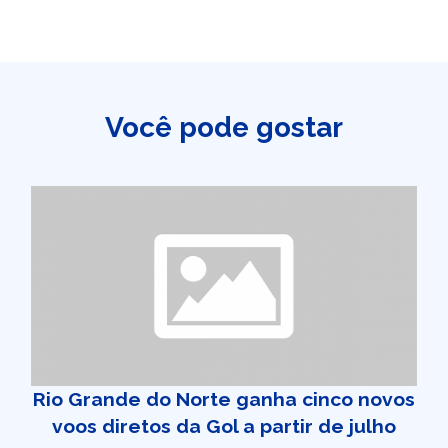
Você pode gostar
Rio Grande do Norte ganha cinco novos
voos diretos da Gol a partir de julho