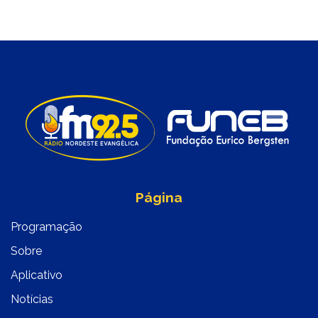
Página
Programação
Sobre
Aplicativo
Notícias