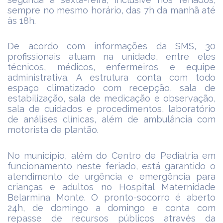
sempre no mesmo horário, das 7h da manhã até
às 18h.
De acordo com informações da SMS, 30
profissionais atuam na unidade, entre eles
técnicos, médicos, enfermeiros e equipe
administrativa. A estrutura conta com todo
espaço climatizado com recepção, sala de
estabilização, sala de medicação e observação,
sala de cuidados e procedimentos, laboratório
de análises clínicas, além de ambulância com
motorista de plantão.
No município, além do Centro de Pediatria em
funcionamento neste feriado, está garantido o
atendimento de urgência e emergência para
crianças e adultos no Hospital Maternidade
Belarmina Monte. O pronto-socorro é aberto
24h, de domingo a domingo e conta com
repasse de recursos públicos através da