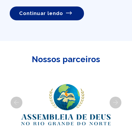
Continuar lendo
Nossos parceiros
Previous
Next