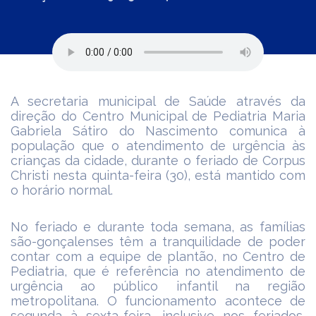
A secretaria municipal de Saúde através da
direção do Centro Municipal de Pediatria Maria
Gabriela Sátiro do Nascimento comunica à
população que o atendimento de urgência às
crianças da cidade, durante o feriado de Corpus
Christi nesta quinta-feira (30), está mantido com
o horário normal.
No feriado e durante toda semana, as famílias
são-gonçalenses têm a tranquilidade de poder
contar com a equipe de plantão, no Centro de
Pediatria, que é referência no atendimento de
urgência ao público infantil na região
metropolitana. O funcionamento acontece de
segunda à sexta-feira, inclusive nos feriados,