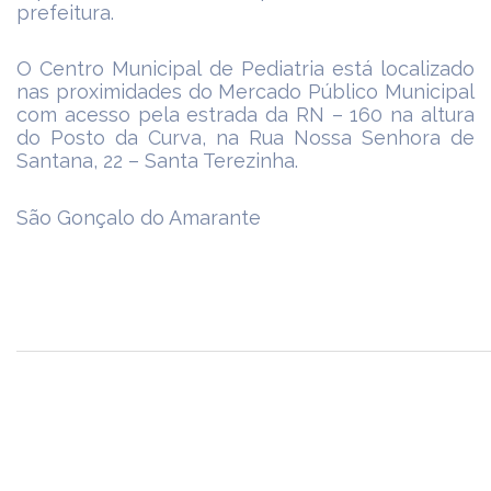
prefeitura.
O Centro Municipal de Pediatria está localizado
nas proximidades do Mercado Público Municipal
com acesso pela estrada da RN – 160 na altura
do Posto da Curva, na Rua Nossa Senhora de
Santana, 22 – Santa Terezinha.
São Gonçalo do Amarante