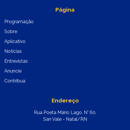
Página
Programação
Sobre
Aplicativo
Notícias
Entrevistas
Anuncie
Contribua
Endereço
Rua Poeta Mário Lago, N° 60,
San Vale - Natal/RN