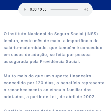
O Instituto Nacional do Seguro Social (INSS)
lembra, neste mês de maio, a importância do
salário-maternidade, que também é concedido
em casos de adoção, se feita por pessoa
assegurada pela Previdência Social.
Muito mais do que um suporte financeiro -
concedido por 120 dias, o benefício representa
o reconhecimento ao vínculo familiar dos
adotados, a partir de Lei , de abril de 2002.