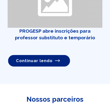
PROGESP abre inscrições para
professor substituto e temporário
Continuar lendo
Nossos parceiros