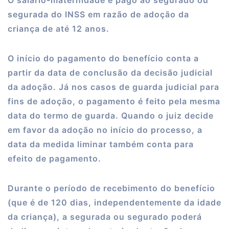
O salário-maternidade é pago ao segurado ou
segurada do INSS em razão de adoção da
criança de até 12 anos.
O início do pagamento do benefício conta a
partir da data de conclusão da decisão judicial
da adoção. Já nos casos de guarda judicial para
fins de adoção, o pagamento é feito pela mesma
data do termo de guarda. Quando o juiz decide
em favor da adoção no início do processo, a
data da medida liminar também conta para
efeito de pagamento.
Durante o período de recebimento do benefício
(que é de 120 dias, independentemente da idade
da criança), a segurada ou segurado poderá