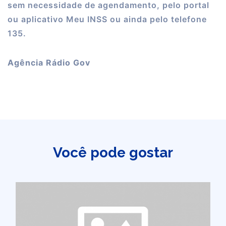
sem necessidade de agendamento, pelo portal
ou aplicativo Meu INSS ou ainda pelo telefone
135.
Agência Rádio Gov
Você pode gostar