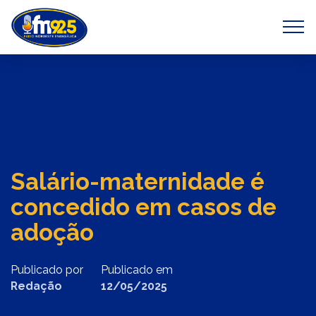
Previous
Next
Salário-maternidade é
concedido em casos de
adoção
Publicado por
Publicado em
Redação
12/05/2025