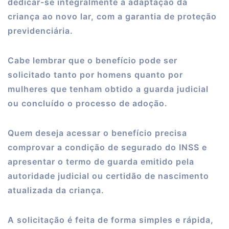
dedicar-se integralmente à adaptação da
criança ao novo lar, com a garantia de proteção
previdenciária.
Cabe lembrar que o benefício pode ser
solicitado tanto por homens quanto por
mulheres que tenham obtido a guarda judicial
ou concluído o processo de adoção.
Quem deseja acessar o benefício precisa
comprovar a condição de segurado do INSS e
apresentar o termo de guarda emitido pela
autoridade judicial ou certidão de nascimento
atualizada da criança.
A solicitação é feita de forma simples e rápida,