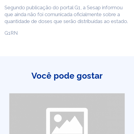
Segundo publicação do portal G1, a Sesap informou
que ainda não foi comunicada oficialmente sobre a
quantidade de doses que serão distribuídas ao estado.
G1RN
Você pode gostar