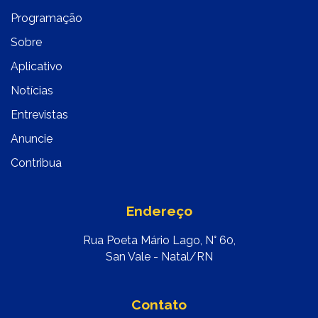
Programação
Sobre
Aplicativo
Notícias
Entrevistas
Anuncie
Contribua
Endereço
Rua Poeta Mário Lago, N° 60,
San Vale - Natal/RN
Contato