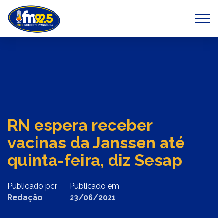
Previous
Next
RN espera receber
vacinas da Janssen até
quinta-feira, diz Sesap
Publicado por
Publicado em
Redação
23/06/2021