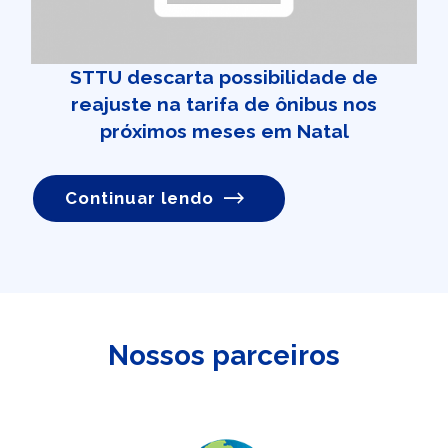
STTU descarta possibilidade de
reajuste na tarifa de ônibus nos
próximos meses em Natal
Continuar lendo
Nossos parceiros