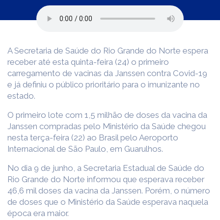
A Secretaria de Saúde do Rio Grande do Norte espera
receber até esta quinta-feira (24) o primeiro
carregamento de vacinas da Janssen contra Covid-19
e já definiu o público prioritário para o imunizante no
estado.
O primeiro lote com 1,5 milhão de doses da vacina da
Janssen compradas pelo Ministério da Saúde chegou
nesta terça-feira (22) ao Brasil pelo Aeroporto
Internacional de São Paulo, em Guarulhos.
No dia 9 de junho, a Secretaria Estadual de Saúde do
Rio Grande do Norte informou que esperava receber
46,6 mil doses da vacina da Janssen. Porém, o número
de doses que o Ministério da Saúde esperava naquela
época era maior.