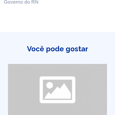
Governo do RN
Você pode gostar