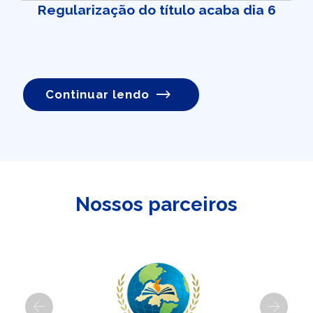
Regularização do título acaba dia 6
Continuar lendo
Nossos parceiros