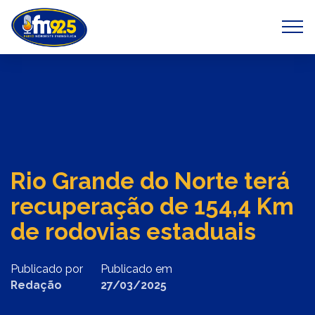
Previous
Next
Rio Grande do Norte terá
recuperação de 154,4 Km
de rodovias estaduais
Publicado por
Publicado em
Redação
27/03/2025