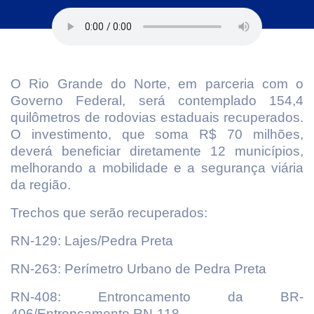
O Rio Grande do Norte, em parceria com o
Governo Federal, será contemplado 154,4
quilômetros de rodovias estaduais recuperados.
O investimento, que soma R$ 70 milhões,
deverá beneficiar diretamente 12 municípios,
melhorando a mobilidade e a segurança viária
da região.
Trechos que serão recuperados:
RN-129: Lajes/Pedra Preta
RN-263: Perímetro Urbano de Pedra Preta
RN-408: Entroncamento da BR-
406/Entroncamento RN-118