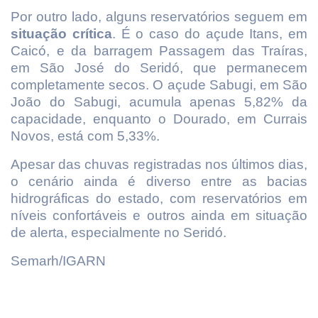
Por outro lado, alguns reservatórios seguem em
situação crítica
. É o caso do açude Itans, em
Caicó, e da barragem Passagem das Traíras,
em São José do Seridó, que permanecem
completamente secos. O açude Sabugi, em São
João do Sabugi, acumula apenas 5,82% da
capacidade, enquanto o Dourado, em Currais
Novos, está com 5,33%.
Apesar das chuvas registradas nos últimos dias,
o cenário ainda é diverso entre as bacias
hidrográficas do estado, com reservatórios em
níveis confortáveis e outros ainda em situação
de alerta, especialmente no Seridó.
Semarh/IGARN