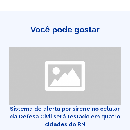
Você pode gostar
Sistema de alerta por sirene no celular
da Defesa Civil será testado em quatro
cidades do RN