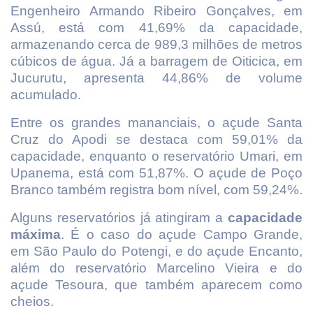
Engenheiro Armando Ribeiro Gonçalves, em
Assú, está com 41,69% da capacidade,
armazenando cerca de 989,3 milhões de metros
cúbicos de água. Já a barragem de Oiticica, em
Jucurutu, apresenta 44,86% de volume
acumulado.
Entre os grandes mananciais, o açude Santa
Cruz do Apodi se destaca com 59,01% da
capacidade, enquanto o reservatório Umari, em
Upanema, está com 51,87%. O açude de Poço
Branco também registra bom nível, com 59,24%.
Alguns reservatórios já atingiram a
capacidade
máxima
. É o caso do açude Campo Grande,
em São Paulo do Potengi, e do açude Encanto,
além do reservatório Marcelino Vieira e do
açude Tesoura, que também aparecem como
cheios.