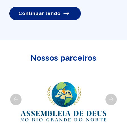
Continuar lendo
Nossos parceiros
Previous
Next