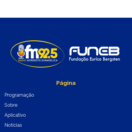
Página
Programação
Sobre
Aplicativo
Notícias