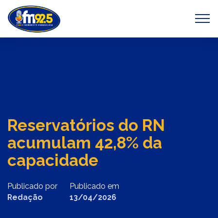
Previous
Next
Reservatórios do RN
acumulam 42,8% da
capacidade
Publicado por
Publicado em
Redação
13/04/2026