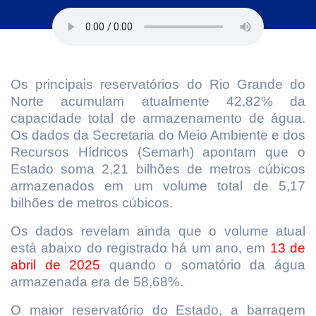
Os principais reservatórios do Rio Grande do
Norte acumulam atualmente 42,82% da
capacidade total de armazenamento de água.
Os dados da Secretaria do Meio Ambiente e dos
Recursos Hídricos (Semarh) apontam que o
Estado soma 2,21 bilhões de metros cúbicos
armazenados em um volume total de 5,17
bilhões de metros cúbicos.
Os dados revelam ainda que o volume atual
está abaixo do registrado há um ano, em
13 de
abril de 2025
quando o somatório da água
armazenada era de 58,68%.
O maior reservatório do Estado, a barragem