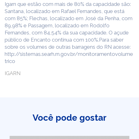
Igarn que estão com mais de 80% da capacidade são:
Santana, localizado em Rafael Fernandes, que está
com 85%; Flechas, localizado em José da Penha, com
89,98% e Passagem, localizado em Rodolfo
Fernandes, com 84,54% da sua capacidade. O açude
público de Encanto continua com 100%.Para saber
sobre os volumes de outras barragens do RN acesse:
http://sistemas.searh.rn.gov.br/monitoramentovolume
trico
IGARN
Você pode gostar