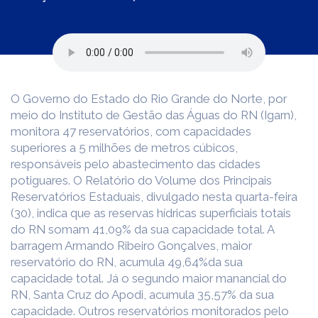
O Governo do Estado do Rio Grande do Norte, por
meio do Instituto de Gestão das Águas do RN (Igarn),
monitora 47 reservatórios, com capacidades
superiores a 5 milhões de metros cúbicos,
responsáveis pelo abastecimento das cidades
potiguares. O Relatório do Volume dos Principais
Reservatórios Estaduais, divulgado nesta quarta-feira
(30), indica que as reservas hídricas superficiais totais
do RN somam 41,09% da sua capacidade total. A
barragem Armando Ribeiro Gonçalves, maior
reservatório do RN, acumula 49,64%da sua
capacidade total. Já o segundo maior manancial do
RN, Santa Cruz do Apodi, acumula 35,57% da sua
capacidade. Outros reservatórios monitorados pelo