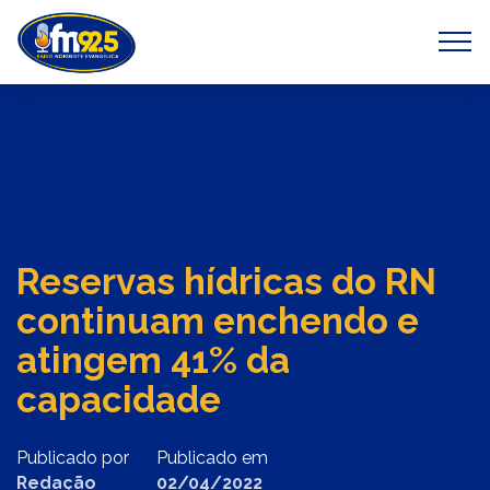
Previous
Next
Reservas hídricas do RN
continuam enchendo e
atingem 41% da
capacidade
Publicado por
Publicado em
Redação
02/04/2022