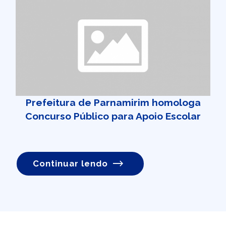
Prefeitura de Parnamirim homologa
Concurso Público para Apoio Escolar
Continuar lendo