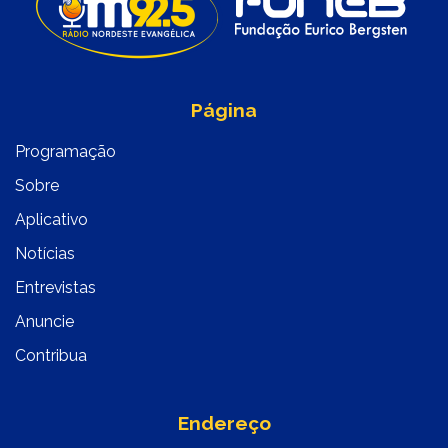
Página
Programação
Sobre
Aplicativo
Notícias
Entrevistas
Anuncie
Contribua
Endereço