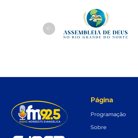
Previous
Página
Programação
Sobre