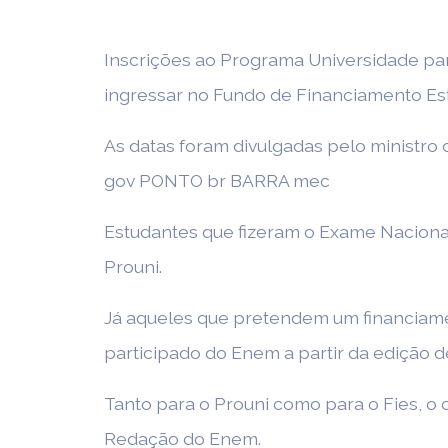
Inscrições ao Programa Universidade para
ingressar no Fundo de Financiamento Est
As datas foram divulgadas pelo ministro 
gov PONTO br BARRA mec
Estudantes que fizeram o Exame Nacional
Prouni.
Já aqueles que pretendem um financiame
participado do Enem a partir da edição 
Tanto para o Prouni como para o Fies, o
Redação do Enem.