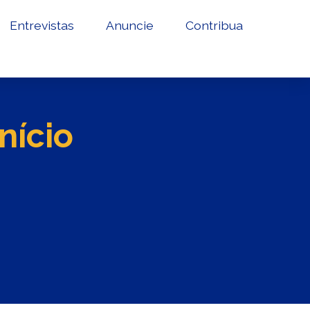
Entrevistas
Anuncie
Contribua
nício