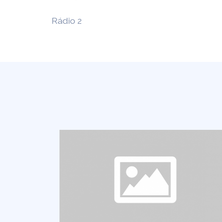
Rádio 2