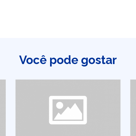
Você pode gostar