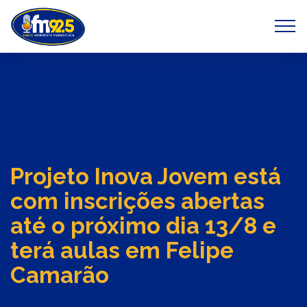
Previous
Next
Projeto Inova Jovem está
com inscrições abertas
até o próximo dia 13/8 e
terá aulas em Felipe
Camarão