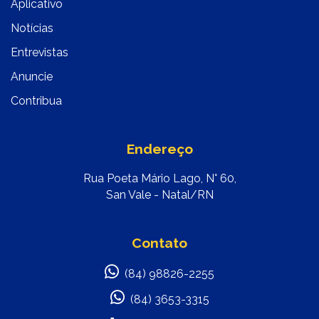
Aplicativo
Notícias
Entrevistas
Anuncie
Contribua
Endereço
Rua Poeta Mário Lago, N° 60,
San Vale - Natal/RN
Contato
(84) 98826-2255
(84) 3653-3315