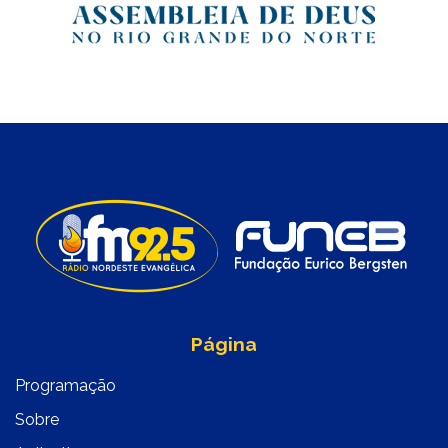
Página
Programação
Sobre