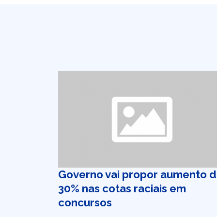
Governo vai propor aumento 
30% nas cotas raciais em
concursos