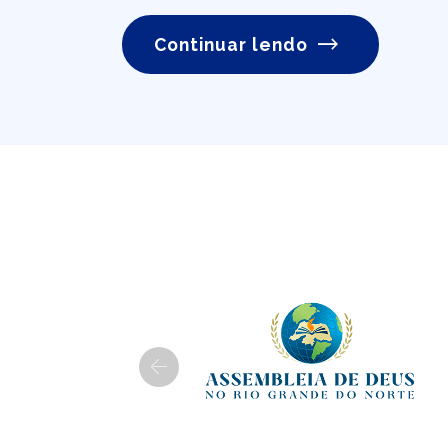
Continuar lendo
Previous