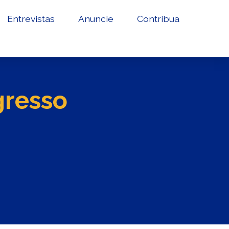
Entrevistas
Anuncie
Contribua
gresso