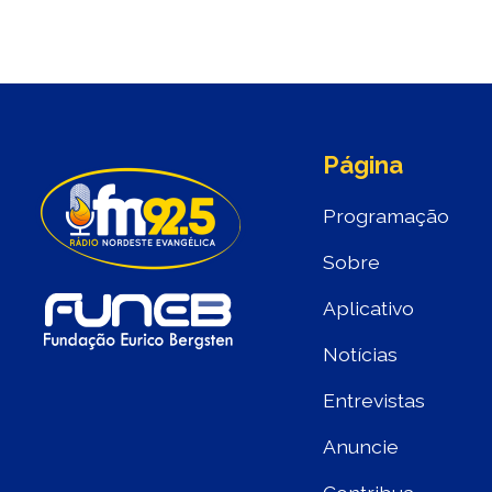
Página
Programação
Sobre
Aplicativo
Notícias
Entrevistas
Anuncie