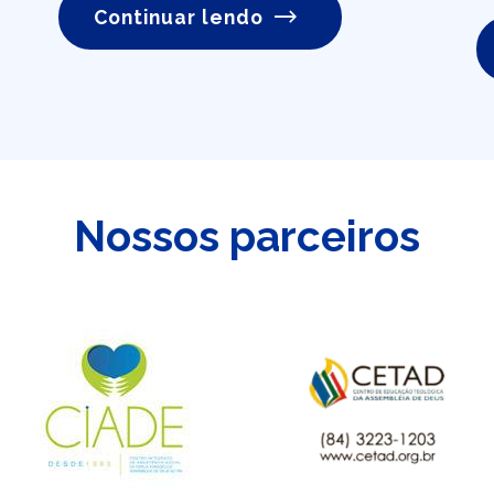
Continuar lendo
Nossos parceiros