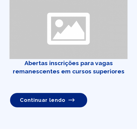
Abertas inscrições para vagas
remanescentes em cursos superiores
Continuar lendo