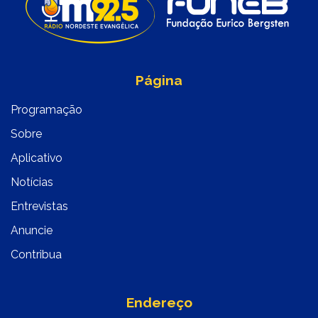
Página
Programação
Sobre
Aplicativo
Notícias
Entrevistas
Anuncie
Contribua
Endereço