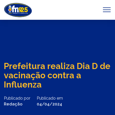
Previous
Next
Prefeitura realiza Dia D de
vacinação contra a
Influenza
Publicado por
Publicado em
Redação
04/04/2024