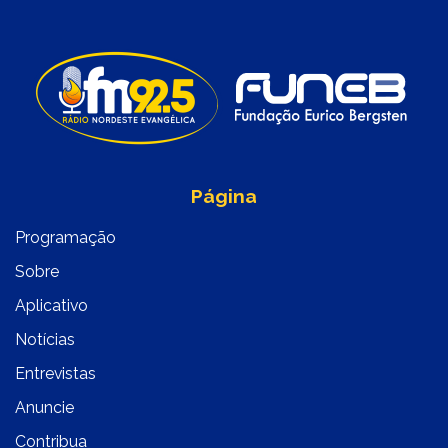
Página
Programação
Sobre
Aplicativo
Notícias
Entrevistas
Anuncie
Contribua