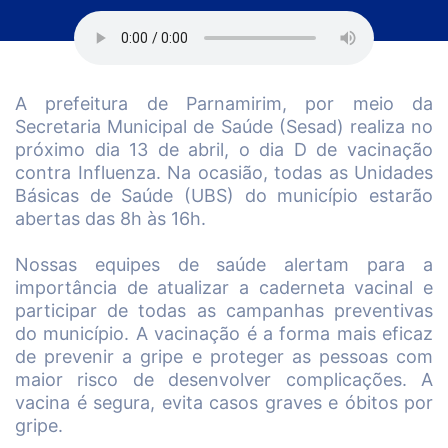
A prefeitura de Parnamirim, por meio da
Secretaria Municipal de Saúde (Sesad) realiza no
próximo dia 13 de abril, o dia D de vacinação
contra Influenza. Na ocasião, todas as Unidades
Básicas de Saúde (UBS) do município estarão
abertas das 8h às 16h.
Nossas equipes de saúde alertam para a
importância de atualizar a caderneta vacinal e
participar de todas as campanhas preventivas
do município. A vacinação é a forma mais eficaz
de prevenir a gripe e proteger as pessoas com
maior risco de desenvolver complicações. A
vacina é segura, evita casos graves e óbitos por
gripe.