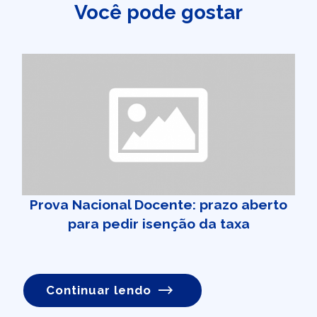
Você pode gostar
Prova Nacional Docente: prazo aberto
para pedir isenção da taxa
Continuar lendo