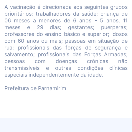
A vacinação é direcionada aos seguintes grupos
prioritários: trabalhadores da saúde; criança de
06 meses a menores de 6 anos - 5 anos, 11
meses e 29 dias; gestantes; puérperas;
professores do ensino básico e superior; idosos
com 60 anos ou mais; pessoas em situação de
rua; profissionais das forças de segurança e
salvamento; profissionais das Forças Armadas;
pessoas com doenças crônicas não
transmissíveis e outras condições clínicas
especiais independentemente da idade.
Prefeitura de Parnamirim