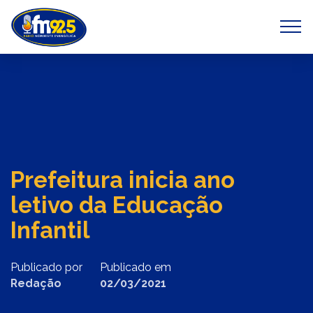
Previous
Next
Prefeitura inicia ano
letivo da Educação
Infantil
Publicado por
Publicado em
Redação
02/03/2021