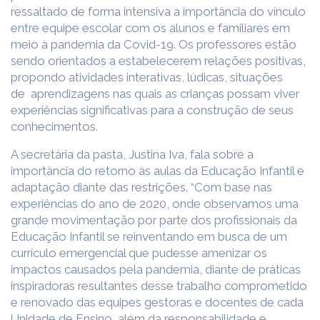
ressaltado de forma intensiva a importância do vínculo
entre equipe escolar com os alunos e familiares em
meio à pandemia da Covid-19. Os professores estão
sendo orientados a estabelecerem relações positivas,
propondo atividades interativas, lúdicas, situações
de aprendizagens nas quais as crianças possam viver
experiências significativas para a construção de seus
conhecimentos.
A secretária da pasta, Justina Iva, fala sobre a
importância do retorno às aulas da Educação Infantil e
adaptação diante das restrições. “Com base nas
experiências do ano de 2020, onde observamos uma
grande movimentação por parte dos profissionais da
Educação Infantil se reinventando em busca de um
currículo emergencial que pudesse amenizar os
impactos causados pela pandemia, diante de práticas
inspiradoras resultantes desse trabalho comprometido
e renovado das equipes gestoras e docentes de cada
Unidade de Ensino, além da responsabilidade e