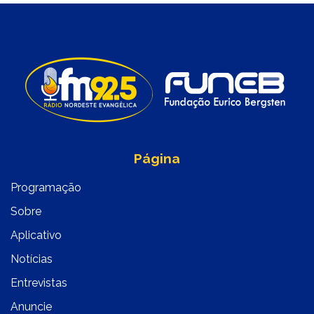
Página
Programação
Sobre
Aplicativo
Notícias
Entrevistas
Anuncie