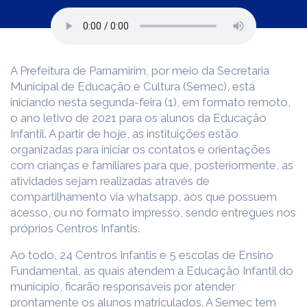
A Prefeitura de Parnamirim, por meio da Secretaria
Municipal de Educação e Cultura (Semec), está
iniciando nesta segunda-feira (1), em formato remoto,
o ano letivo de 2021 para os alunos da Educação
Infantil. A partir de hoje, as instituições estão
organizadas para iniciar os contatos e orientações
com crianças e familiares para que, posteriormente, as
atividades sejam realizadas através de
compartilhamento via whatsapp, aos que possuem
acesso, ou no formato impresso, sendo entregues nos
próprios Centros Infantis.
Ao todo, 24 Centros Infantis e 5 escolas de Ensino
Fundamental, as quais atendem a Educação Infantil do
município, ficarão responsáveis por atender
prontamente os alunos matriculados. A Semec tem