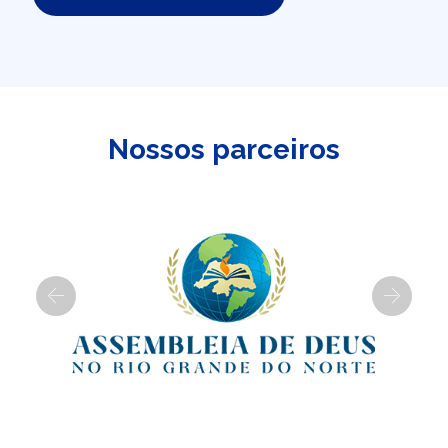
Nossos parceiros
Previous
Next