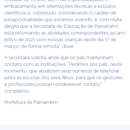
embasamento em orientações técnicas e estudos
científicos e, sobretudo, considerando o caráter de
excepcionalidade que estamos vivendo, é com muita
alegria que a Secretaria de Educação de Parnamirim
está retomando as atividades correspondentes ao ano
letivo de 2021 com nossas crianças neste dia 1º de
março, de forma remota", disse.
A secretária solicita ainda que os pais mantenham
contato com as instituições. "Pedimos aos pais, neste
momento, que atualizem seus números de telefone
junto às escolas dos seus filhos, para que os gestores
e professores possam estabelecer contato",
completou.
Prefeitura de Parnamirim