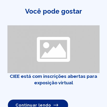
Você pode gostar
CIEE está com inscrições abertas para
exposição virtual
Continuar lendo