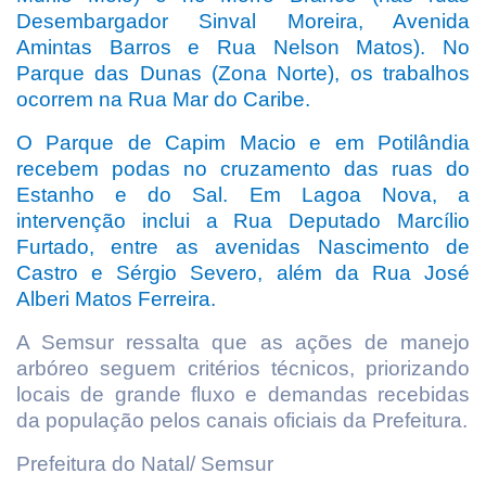
Desembargador Sinval Moreira, Avenida
Amintas Barros e Rua Nelson Matos). No
Parque das Dunas (Zona Norte), os trabalhos
ocorrem na Rua Mar do Caribe.
O Parque de Capim Macio e em Potilândia
recebem podas no cruzamento das ruas do
Estanho e do Sal. Em Lagoa Nova, a
intervenção inclui a Rua Deputado Marcílio
Furtado, entre as avenidas Nascimento de
Castro e Sérgio Severo, além da Rua José
Alberi Matos Ferreira.
A Semsur ressalta que as ações de manejo
arbóreo seguem critérios técnicos, priorizando
locais de grande fluxo e demandas recebidas
da população pelos canais oficiais da Prefeitura.
Prefeitura do Natal/ Semsur