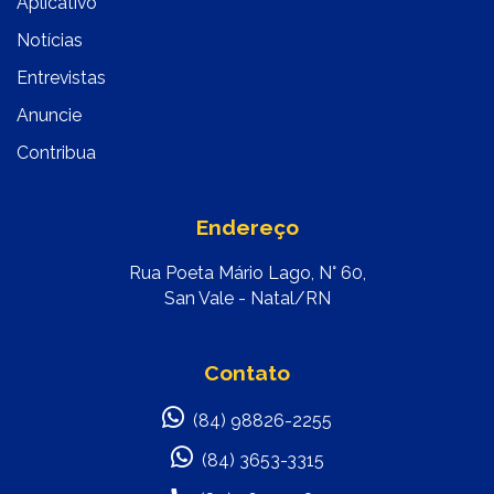
Aplicativo
Notícias
Entrevistas
Anuncie
Contribua
Endereço
Rua Poeta Mário Lago, N° 60,
San Vale - Natal/RN
Contato
(84) 98826-2255
(84) 3653-3315