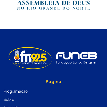
Página
Programação
Sobre