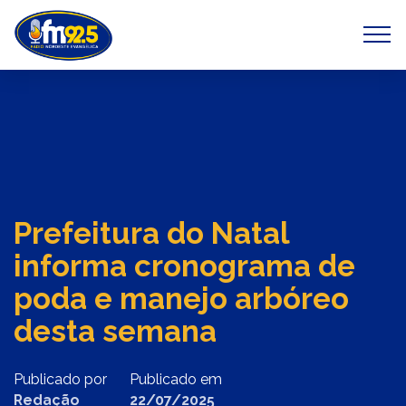
Previous
Next
Prefeitura do Natal
informa cronograma de
poda e manejo arbóreo
desta semana
Publicado por
Publicado em
Redação
22/07/2025