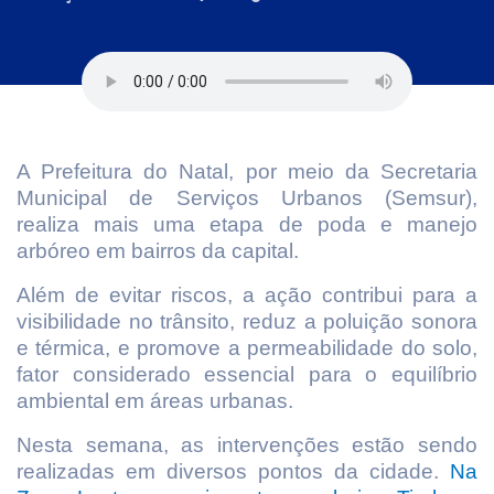
A Prefeitura do Natal, por meio da Secretaria
Municipal de Serviços Urbanos (Semsur),
realiza mais uma etapa de poda e manejo
arbóreo em bairros da capital.
Além de evitar riscos, a ação contribui para a
visibilidade no trânsito, reduz a poluição sonora
e térmica, e promove a permeabilidade do solo,
fator considerado essencial para o equilíbrio
ambiental em áreas urbanas.
Nesta semana, as intervenções estão sendo
realizadas em diversos pontos da cidade.
Na