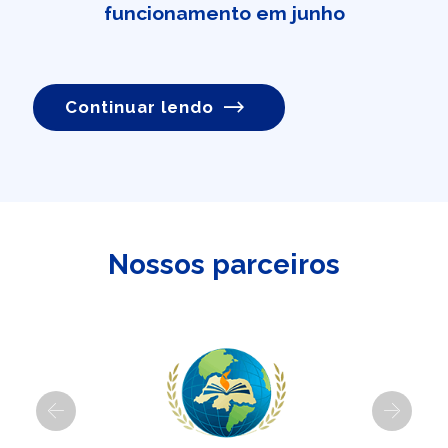
funcionamento em junho
Continuar lendo
Nossos parceiros
Previous
Next