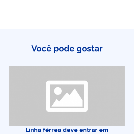
Você pode gostar
Linha férrea deve entrar em