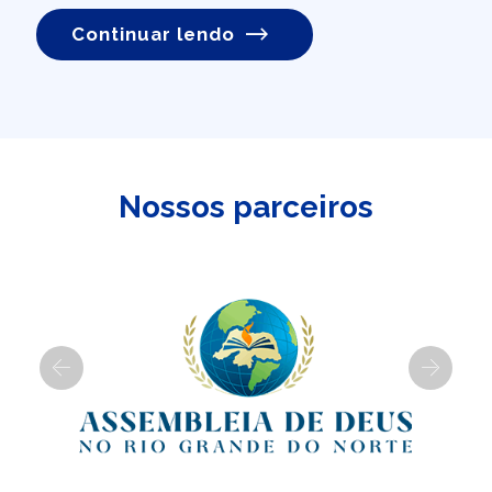
Continuar lendo
Nossos parceiros
Previous
Next