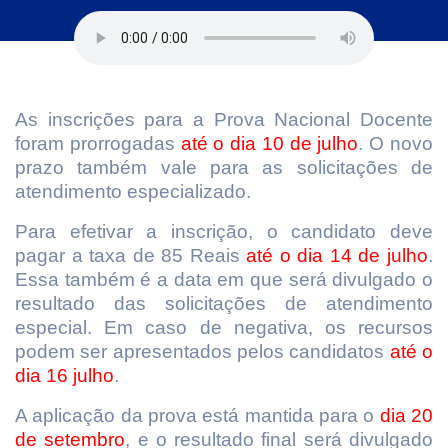
As inscrições para a Prova Nacional Docente
foram prorrogadas
até o dia 10 de julho
. O novo
prazo também vale para as solicitações de
atendimento especializado.
Para efetivar a inscrição, o candidato deve
pagar a taxa de 85 Reais
até o dia 14 de julho
.
Essa também é a data em que será divulgado o
resultado das solicitações de atendimento
especial. Em caso de negativa, os recursos
podem ser apresentados pelos candidatos
até o
dia 16 julho
.
A aplicação da prova está mantida para o
dia 20
de setembro
, e o resultado final será divulgado