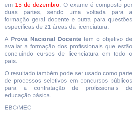
em
15 de dezembro
. O exame é composto por
duas partes, sendo uma voltada para a
formação geral docente e outra para questões
específicas de 21 áreas da licenciatura.
A
Prova Nacional Docente
tem o objetivo de
avaliar a formação dos profissionais que estão
concluindo cursos de licenciatura em todo o
país.
O resultado também pode ser usado como parte
de processos seletivos em concursos públicos
para a contratação de profissionais de
educação básica.
EBC/MEC