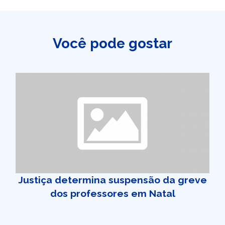
Você pode gostar
Justiça determina suspensão da greve
dos professores em Natal