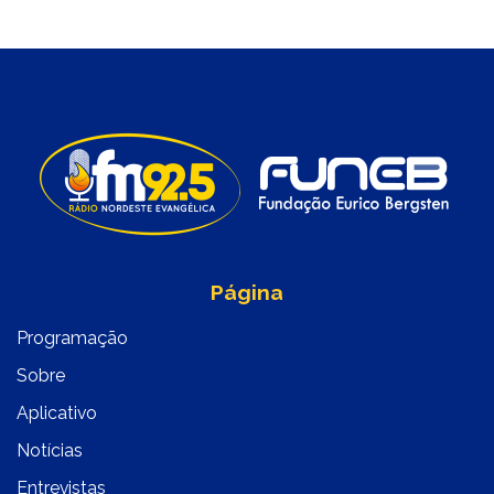
Página
Programação
Sobre
Aplicativo
Notícias
Entrevistas