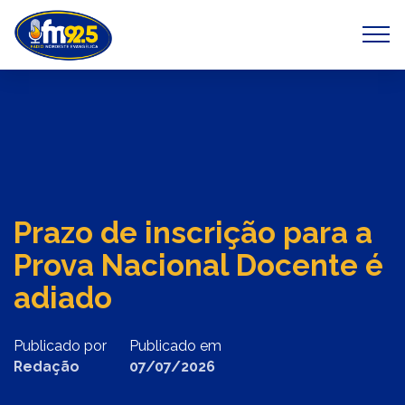
Previous
Next
Prazo de inscrição para a
Prova Nacional Docente é
adiado
Publicado por
Publicado em
Redação
07/07/2026