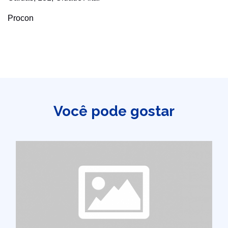
Procon
Você pode gostar