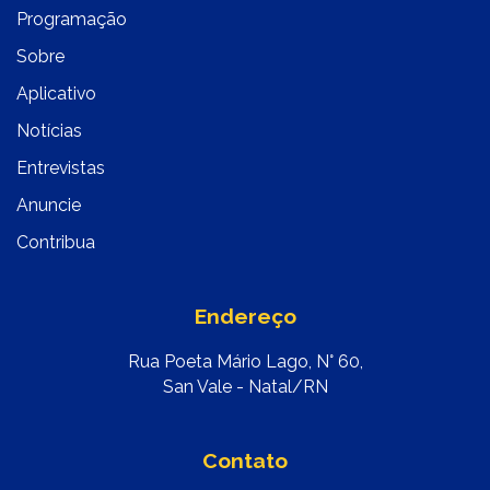
Programação
Sobre
Aplicativo
Notícias
Entrevistas
Anuncie
Contribua
Endereço
Rua Poeta Mário Lago, N° 60,
San Vale - Natal/RN
Contato