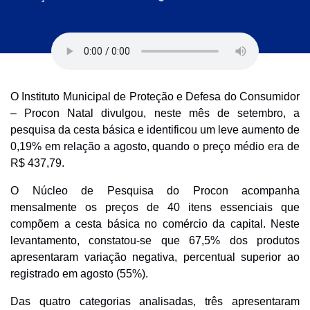
O Instituto Municipal de Proteção e Defesa do Consumidor
– Procon Natal divulgou, neste mês de setembro, a
pesquisa da cesta básica e identificou um leve aumento de
0,19% em relação a agosto, quando o preço médio era de
R$ 437,79.
O Núcleo de Pesquisa do Procon acompanha
mensalmente os preços de 40 itens essenciais que
compõem a cesta básica no comércio da capital. Neste
levantamento, constatou-se que 67,5% dos produtos
apresentaram variação negativa, percentual superior ao
registrado em agosto (55%).
Das quatro categorias analisadas, três apresentaram