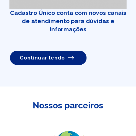
Cadastro Único conta com novos canais
de atendimento para dúvidas e
informações
Continuar lendo
Nossos parceiros