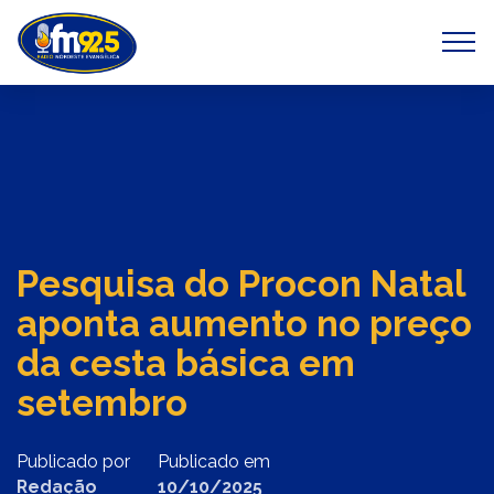
Previous
Next
Pesquisa do Procon Natal
aponta aumento no preço
da cesta básica em
setembro
Publicado por
Publicado em
Redação
10/10/2025