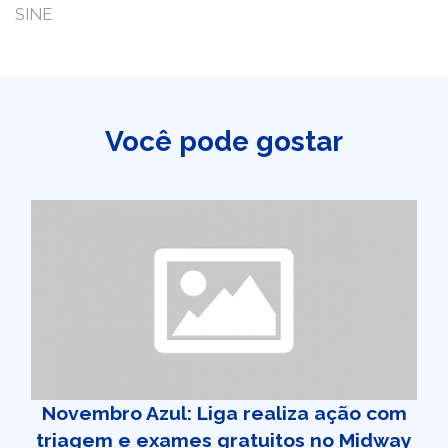
SINE
Você pode gostar
Novembro Azul: Liga realiza ação com
triagem e exames gratuitos no Midway