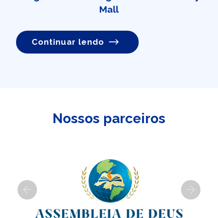
Mall
Continuar lendo
Nossos parceiros
Previous
Next