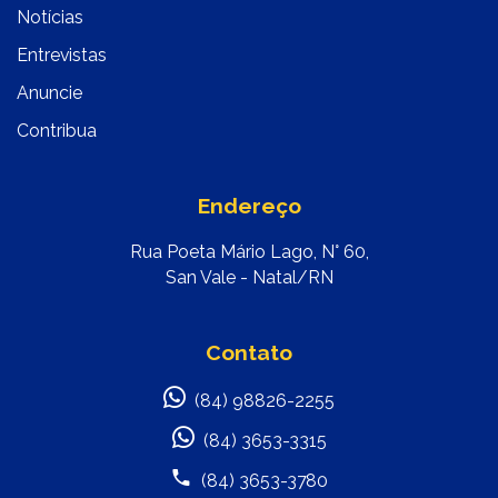
Notícias
Entrevistas
Anuncie
Contribua
Endereço
Rua Poeta Mário Lago, N° 60,
San Vale - Natal/RN
Contato
(84) 98826-2255
(84) 3653-3315
(84) 3653-3780