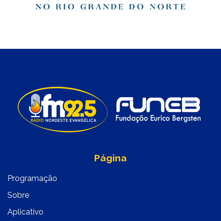
Página
Programação
Sobre
Aplicativo