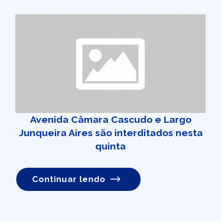
Avenida Câmara Cascudo e Largo
Junqueira Aires são interditados nesta
quinta
Continuar lendo