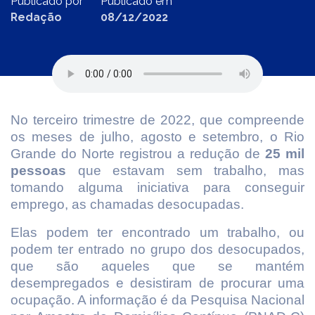
Publicado por
Publicado em
Redação
08/12/2022
No terceiro trimestre de 2022, que compreende
os meses de julho, agosto e setembro, o Rio
Grande do Norte registrou a redução de
25 mil
pessoas
que estavam sem trabalho, mas
tomando alguma iniciativa para conseguir
emprego, as chamadas desocupadas.
Elas podem ter encontrado um trabalho, ou
podem ter entrado no grupo dos desocupados,
que são aqueles que se mantém
desempregados e desistiram de procurar uma
ocupação. A informação é da Pesquisa Nacional