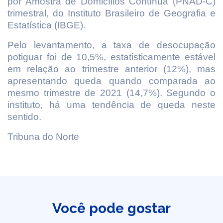
por Amostra de Domicílios Contínua (PNAD-C)
trimestral, do Instituto Brasileiro de Geografia e
Estatística (IBGE).
Pelo levantamento, a taxa de desocupação
potiguar foi de 10,5%, estatisticamente estável
em relação ao trimestre anterior (12%), mas
apresentando queda quando comparada ao
mesmo trimestre de 2021 (14,7%). Segundo o
instituto, há uma tendência de queda neste
sentido.
Tribuna do Norte
Você pode gostar