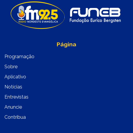
Página
Programação
Sobre
Aplicativo
Notícias
Entrevistas
Anuncie
Contribua