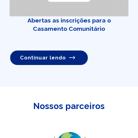
Abertas as inscrições para o
Casamento Comunitário
Continuar lendo
Nossos parceiros