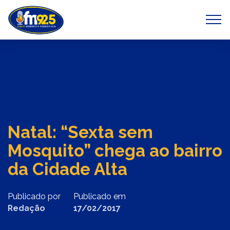
Previous
Next
Natal: “Sexta sem
Mosquito” chega ao bairro
da Cidade Alta
Publicado por
Publicado em
Redação
17/02/2017