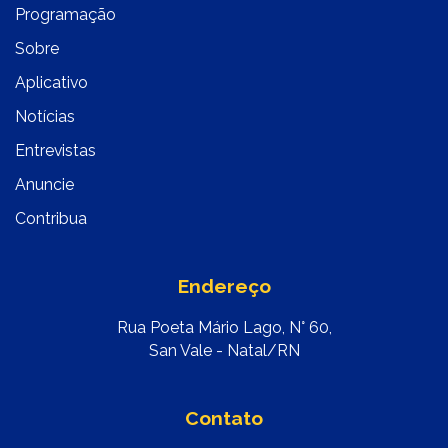
Programação
Sobre
Aplicativo
Notícias
Entrevistas
Anuncie
Contribua
Endereço
Rua Poeta Mário Lago, N° 60,
San Vale - Natal/RN
Contato