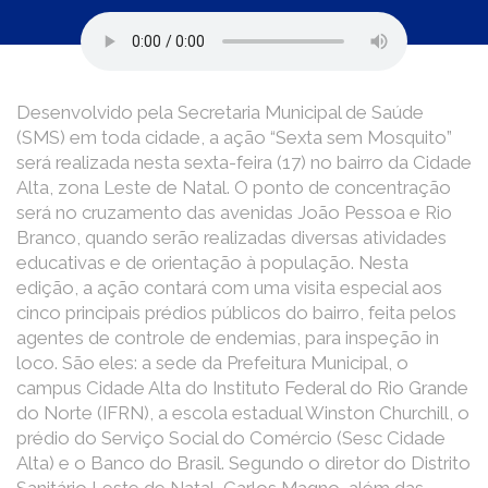
Desenvolvido pela Secretaria Municipal de Saúde
(SMS) em toda cidade, a ação “Sexta sem Mosquito”
será realizada nesta sexta-feira (17) no bairro da Cidade
Alta, zona Leste de Natal. O ponto de concentração
será no cruzamento das avenidas João Pessoa e Rio
Branco, quando serão realizadas diversas atividades
educativas e de orientação à população. Nesta
edição, a ação contará com uma visita especial aos
cinco principais prédios públicos do bairro, feita pelos
agentes de controle de endemias, para inspeção in
loco. São eles: a sede da Prefeitura Municipal, o
campus Cidade Alta do Instituto Federal do Rio Grande
do Norte (IFRN), a escola estadual Winston Churchill, o
prédio do Serviço Social do Comércio (Sesc Cidade
Alta) e o Banco do Brasil. Segundo o diretor do Distrito