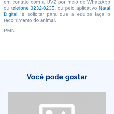
em contato com a UVZ por meio do WhatsApp
ou
telefone 3232-8235,
ou pelo aplicativo
Natal
Digital
, e solicitar para que a equipe faça o
recolhimento do animal.
PMN
Você pode gostar