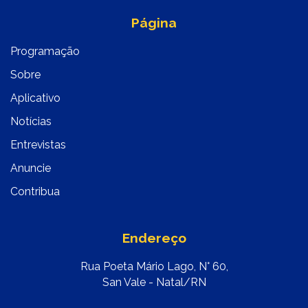
Página
Programação
Sobre
Aplicativo
Notícias
Entrevistas
Anuncie
Contribua
Endereço
Rua Poeta Mário Lago, N° 60,
San Vale - Natal/RN