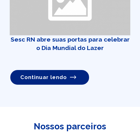
Sesc RN abre suas portas para celebrar
o Dia Mundial do Lazer
Continuar lendo
Nossos parceiros