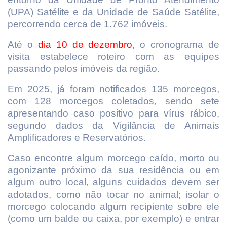
(UPA) Satélite e da Unidade de Saúde Satélite,
percorrendo cerca de 1.762 imóveis.
Até o
dia 10 de dezembro
, o cronograma de
visita estabelece roteiro com as equipes
passando pelos imóveis da região.
Em 2025, já foram notificados 135 morcegos,
com 128 morcegos coletados, sendo sete
apresentando caso positivo para vírus rábico,
segundo dados da Vigilância de Animais
Amplificadores e Reservatórios.
Caso encontre algum morcego caído, morto ou
agonizante próximo da sua residência ou em
algum outro local, alguns cuidados devem ser
adotados, como não tocar no animal; isolar o
morcego colocando algum recipiente sobre ele
(como um balde ou caixa, por exemplo) e entrar