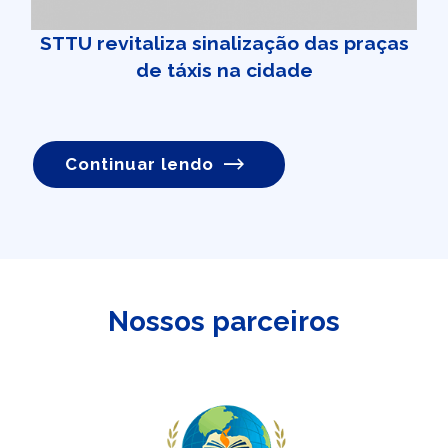
STTU revitaliza sinalização das praças
de táxis na cidade
Continuar lendo
Nossos parceiros