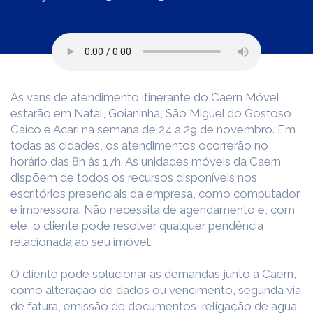
As vans de atendimento itinerante do Caern Móvel
estarão em Natal, Goianinha, São Miguel do Gostoso,
Caicó e Acari na semana de 24 a 29 de novembro. Em
todas as cidades, os atendimentos ocorrerão no
horário das 8h às 17h. As unidades móveis da Caern
dispõem de todos os recursos disponíveis nos
escritórios presenciais da empresa, como computador
e impressora. Não necessita de agendamento e, com
ele, o cliente pode resolver qualquer pendência
relacionada ao seu imóvel.
O cliente pode solucionar as demandas junto à Caern,
como alteração de dados ou vencimento, segunda via
de fatura, emissão de documentos, religação de água