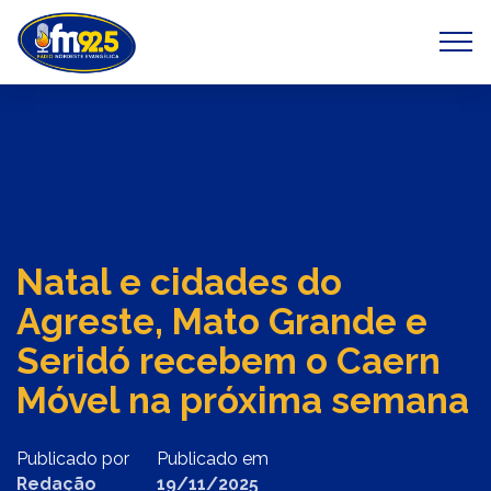
Previous
Next
Natal e cidades do
Agreste, Mato Grande e
Seridó recebem o Caern
Móvel na próxima semana
Publicado por
Publicado em
Redação
19/11/2025