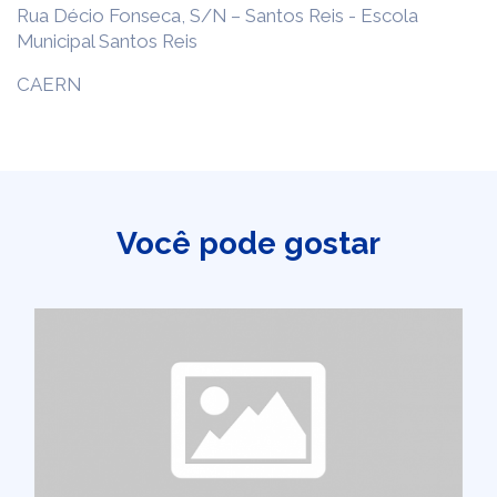
Rua Décio Fonseca, S/N – Santos Reis - Escola
Municipal Santos Reis
CAERN
Você pode gostar