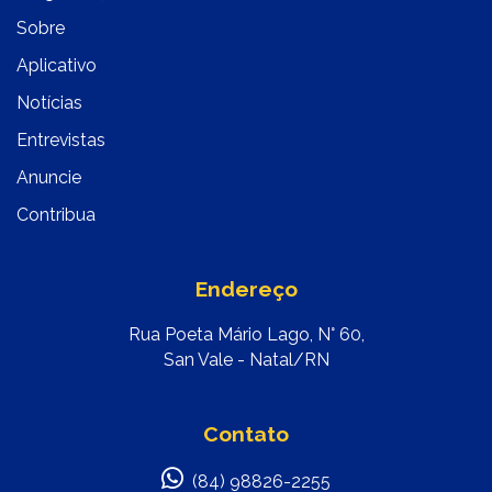
Sobre
Aplicativo
Notícias
Entrevistas
Anuncie
Contribua
Endereço
Rua Poeta Mário Lago, N° 60,
San Vale - Natal/RN
Contato
(84) 98826-2255