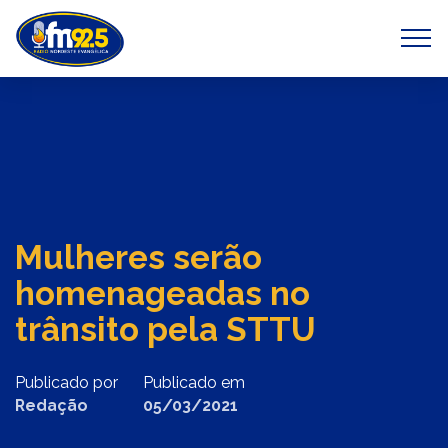
Previous
Next
Mulheres serão
homenageadas no
trânsito pela STTU
Publicado por
Publicado em
Redação
05/03/2021