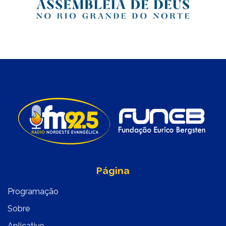
Página
Programação
Sobre
Aplicativo