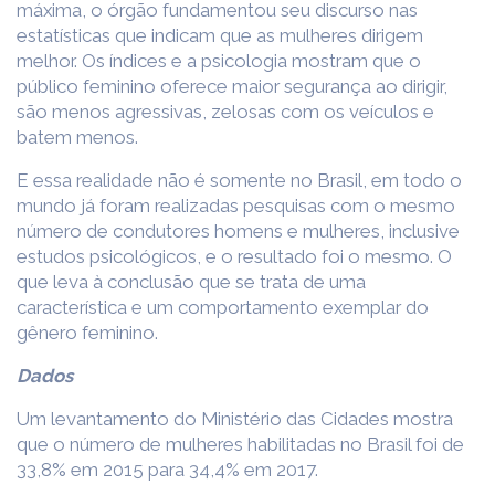
máxima, o órgão fundamentou seu discurso nas
estatísticas que indicam que as mulheres dirigem
melhor. Os índices e a psicologia mostram que o
público feminino oferece maior segurança ao dirigir,
são menos agressivas, zelosas com os veículos e
batem menos.
E essa realidade não é somente no Brasil, em todo o
mundo já foram realizadas pesquisas com o mesmo
número de condutores homens e mulheres, inclusive
estudos psicológicos, e o resultado foi o mesmo. O
que leva à conclusão que se trata de uma
característica e um comportamento exemplar do
gênero feminino.
Dados
Um levantamento do Ministério das Cidades mostra
que o número de mulheres habilitadas no Brasil foi de
33,8% em 2015 para 34,4% em 2017.