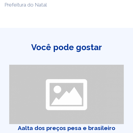
Prefeitura do Natal
Você pode gostar
Aalta dos preços pesa e brasileiro