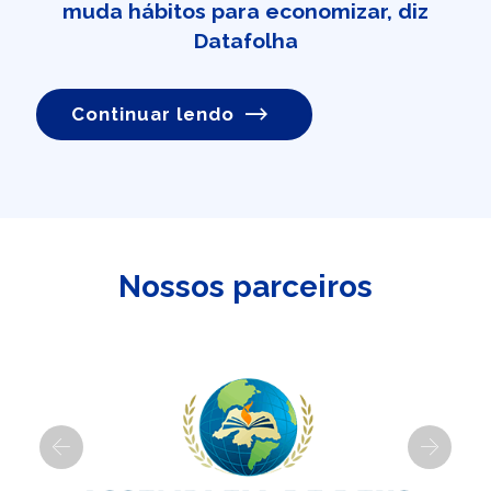
muda hábitos para economizar, diz
Datafolha
Continuar lendo
Nossos parceiros
Previous
Next