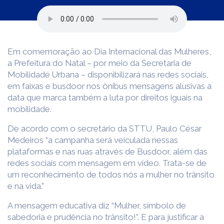
Em comemoração ao Dia Internacional das Mulheres,
a Prefeitura do Natal – por meio da Secretaria de
Mobilidade Urbana – disponibilizará nas redes sociais,
em faixas e busdoor nos ônibus mensagens alusivas a
data que marca também a luta por direitos iguais na
mobilidade.
De acordo com o secretário da STTU, Paulo César
Medeiros “a campanha será veiculada nessas
plataformas e nas ruas através de Busdoor, além das
redes sociais com mensagem em vídeo. Trata-se de
um reconhecimento de todos nós a mulher no trânsito
e na vida.”
A mensagem educativa diz “Mulher, símbolo de
sabedoria e prudência no trânsito!”. E para justificar a