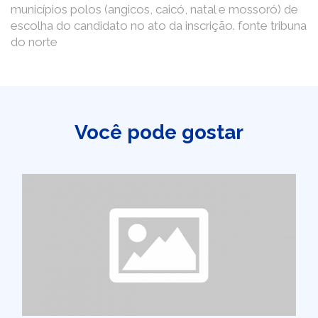
municípios polos (angicos, caicó, natal e mossoró) de
escolha do candidato no ato da inscrição. fonte tribuna
do norte
Você pode gostar