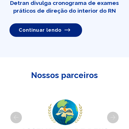
Detran divulga cronograma de exames
práticos de direção do interior do RN
Continuar lendo
Nossos parceiros
Previous
Next