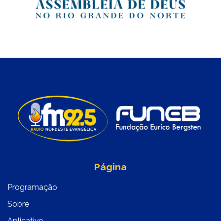
Página
Programação
Sobre
Aplicativo