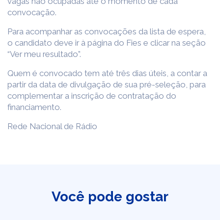
vagas não ocupadas até o momento de cada
convocação.
Para acompanhar as convocações da lista de espera,
o candidato deve ir à página do Fies e clicar na seção
“Ver meu resultado”.
Quem é convocado tem até três dias úteis, a contar a
partir da data de divulgação de sua pré-seleção, para
complementar a inscrição de contratação do
financiamento.
Rede Nacional de Rádio
Você pode gostar