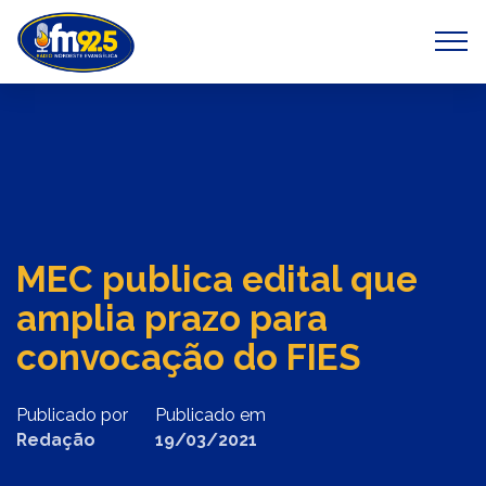
Previous
Next
MEC publica edital que
amplia prazo para
convocação do FIES
Publicado por
Publicado em
Redação
19/03/2021