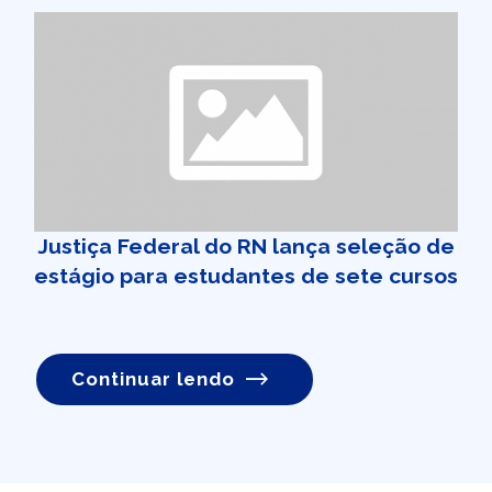
Justiça Federal do RN lança seleção de
estágio para estudantes de sete cursos
Continuar lendo