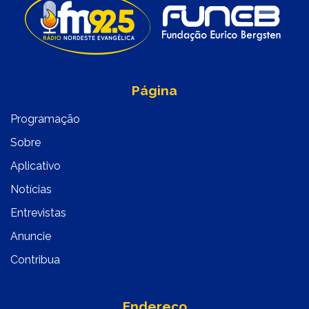
Página
Programação
Sobre
Aplicativo
Notícias
Entrevistas
Anuncie
Contribua
Endereço