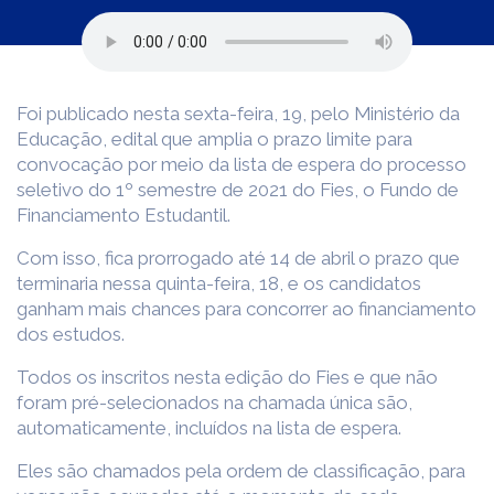
Foi publicado nesta sexta-feira, 19, pelo Ministério da
Educação, edital que amplia o prazo limite para
convocação por meio da lista de espera do processo
seletivo do 1º semestre de 2021 do Fies, o Fundo de
Financiamento Estudantil.
Com isso, fica prorrogado até 14 de abril o prazo que
terminaria nessa quinta-feira, 18, e os candidatos
ganham mais chances para concorrer ao financiamento
dos estudos.
Todos os inscritos nesta edição do Fies e que não
foram pré-selecionados na chamada única são,
automaticamente, incluídos na lista de espera.
Eles são chamados pela ordem de classificação, para