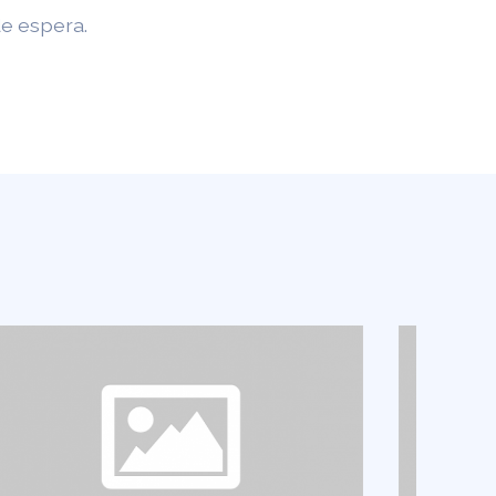
de espera.