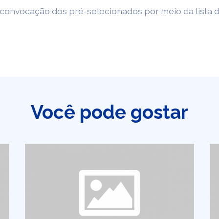
 convocação dos pré-selecionados por meio da lista 
Você pode gostar