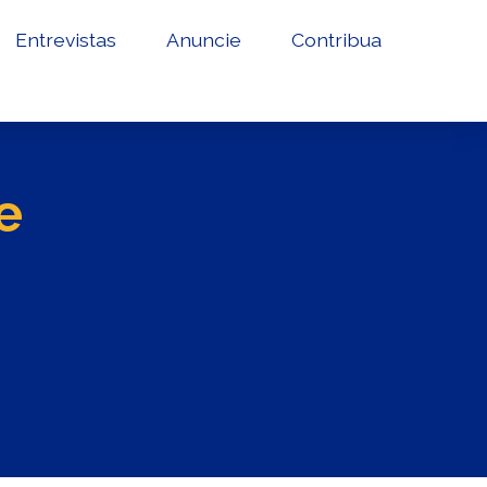
Entrevistas
Anuncie
Contribua
e