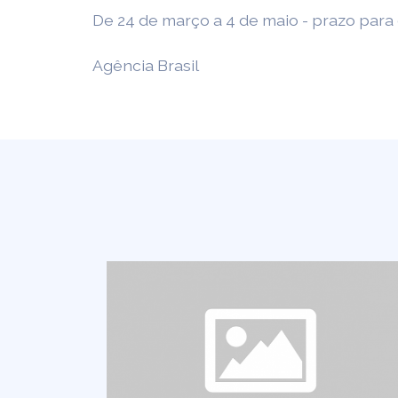
De 24 de março a 4 de maio - prazo para
Agência Brasil