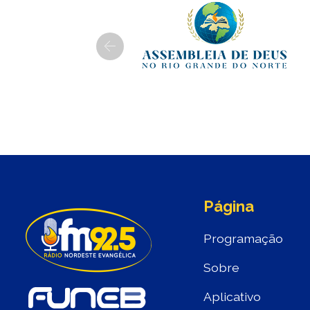
Previous
Página
Programação
Sobre
Aplicativo