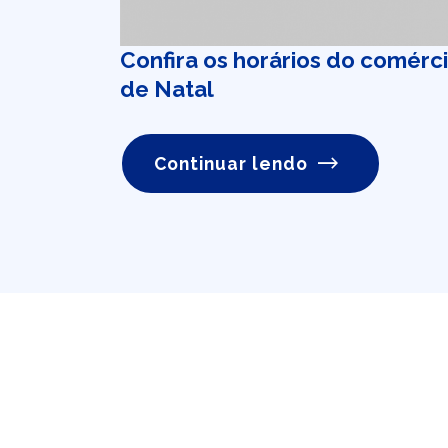
Confira os horários do comérc
de Natal
Continuar lendo