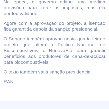
Na época, o governo editou uma medida
provisória para zerar os impostos, mas ela
perdeu validade.
Agora com a aprovação do projeto, a isenção
fica garantida depois da sanção presidencial.
O Senado também aprovou nesta quarta-feira o
projeto que altera a Política Nacional de
Biocombustíveis, o RenovaBio, para garantir
benefícios aos produtores de cana-de-açúcar
para biocombustíveis.
O texto também vai à sanção presidencial.
RAN