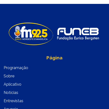
Página
Programação
Sobre
Aplicativo
Notícias
Entrevistas