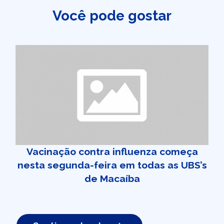
Você pode gostar
Vacinação contra influenza começa
nesta segunda-feira em todas as UBS’s
de Macaíba