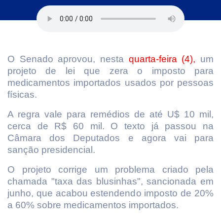
O Senado aprovou, nesta
quarta-feira (4),
um
projeto de lei que zera o imposto para
medicamentos importados usados por pessoas
físicas.
A regra vale para remédios de até U$ 10 mil,
cerca de R$ 60 mil. O texto já passou na
Câmara dos Deputados e agora vai para
sanção presidencial.
O projeto corrige um problema criado pela
chamada "taxa das blusinhas", sancionada em
junho, que acabou estendendo imposto de 20%
a 60% sobre medicamentos importados.