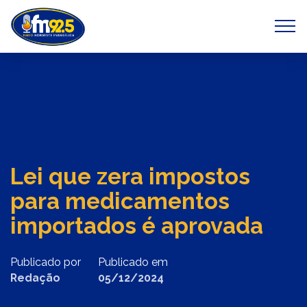
Previous
Next
Lei que zera impostos
para medicamentos
importados é aprovada
Publicado por
Publicado em
Redação
05/12/2024