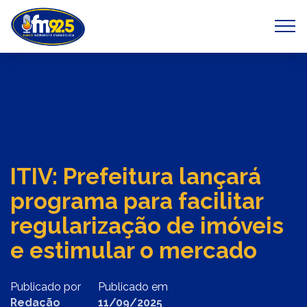
Previous
Next
ITIV: Prefeitura lançará
programa para facilitar
regularização de imóveis
e estimular o mercado
Publicado por
Publicado em
Redação
11/09/2025