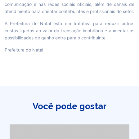
comunicação e nas redes sociais oficiais, além de canais de
atendimento para orientar contribuintes e profissionais do setor.
A Prefeitura de Natal está em tratativa para reduzir outros
custos ligados ao valor da transação imobiliária e aumentar as
possibilidades de ganho extra para o contribuinte.
Prefeitura do Natal
Você pode gostar