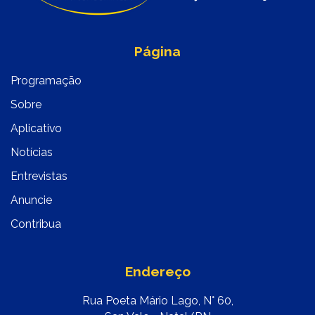
Página
Programação
Sobre
Aplicativo
Notícias
Entrevistas
Anuncie
Contribua
Endereço
Rua Poeta Mário Lago, N° 60,