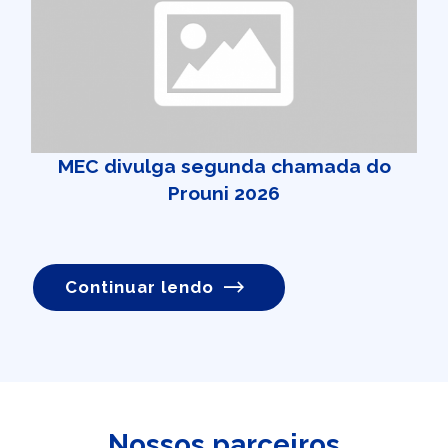
MEC divulga segunda chamada do
Prouni 2026
Continuar lendo
Nossos parceiros