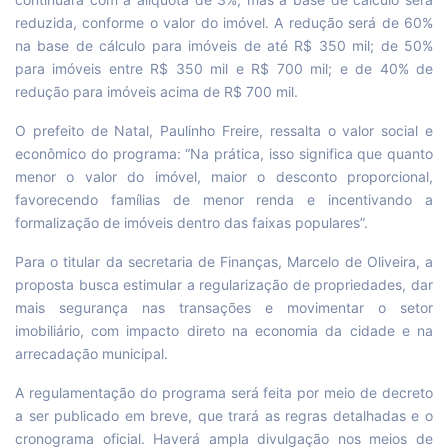
reduzida, conforme o valor do imóvel. A redução será de 60%
na base de cálculo para imóveis de até R$ 350 mil; de 50%
para imóveis entre R$ 350 mil e R$ 700 mil; e de 40% de
redução para imóveis acima de R$ 700 mil.
O prefeito de Natal, Paulinho Freire, ressalta o valor social e
econômico do programa: “Na prática, isso significa que quanto
menor o valor do imóvel, maior o desconto proporcional,
favorecendo famílias de menor renda e incentivando a
formalização de imóveis dentro das faixas populares”.
Para o titular da secretaria de Finanças, Marcelo de Oliveira, a
proposta busca estimular a regularização de propriedades, dar
mais segurança nas transações e movimentar o setor
imobiliário, com impacto direto na economia da cidade e na
arrecadação municipal.
A regulamentação do programa será feita por meio de decreto
a ser publicado em breve, que trará as regras detalhadas e o
cronograma oficial. Haverá ampla divulgação nos meios de