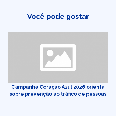
Você pode gostar
Campanha Coração Azul 2026 orienta
sobre prevenção ao tráfico de pessoas