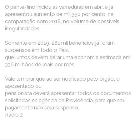
O pente-fino iniciou as varreduras em abril e já
apresentou aumento de mil 350 por cento, na
comparação com 2018, no volume de possíveis
irregularidades.
Somente em 2019, 261 mil benefícios já foram
suspensos em todo o País,
que juntos devem gerar uma economia estimada em
336 milhões de reais por mês.
Vale lembrar que ao ser notificado pelo órgão, o
aposentado ou
pensionista deverá apresentar todos os documentos
solicitados na agência da Previdência, para que seu
pagamento não seja suspenso.
Rádio 2