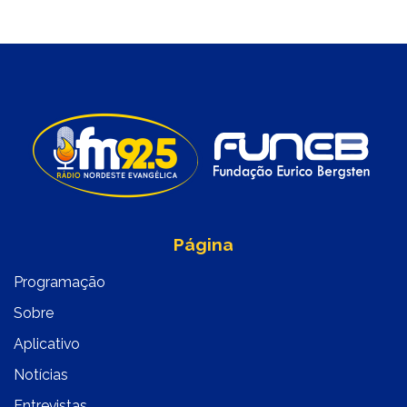
Página
Programação
Sobre
Aplicativo
Notícias
Entrevistas