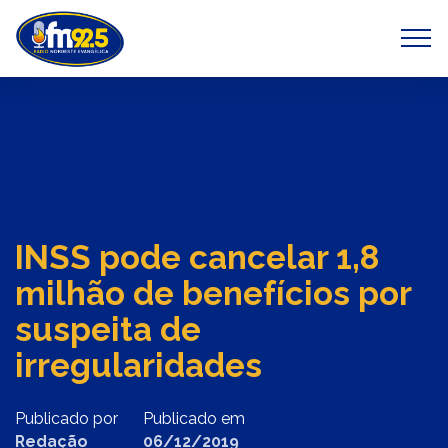
Previous
Next
INSS pode cancelar 1,8
milhão de benefícios por
suspeita de
irregularidades
Publicado por
Publicado em
Redação
06/12/2019