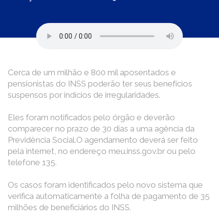
Cerca de um milhão e 800 mil aposentados e
pensionistas do INSS poderão ter seus benefícios
suspensos por indícios de irregularidades.
Eles foram notificados pelo órgão e deverão
comparecer no prazo de 30 dias a uma agência da
Previdência Social.O agendamento deverá ser feito
pela internet, no endereço meu.inss.gov.br ou pelo
telefone 135.
Os casos foram identificados pelo novo sistema que
verifica automaticamente a folha de pagamento de 35
milhões de beneficiários do INSS.