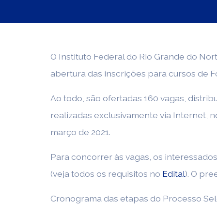
O Instituto Federal do Rio Grande do Nort
abertura das inscrições para cursos de F
Ao todo, são ofertadas 160 vagas, distri
realizadas exclusivamente via Internet, 
março de 2021.
Para concorrer às vagas, os interessados
(veja todos os requisitos no
Edital
). O pr
Cronograma das etapas do Processo Sel