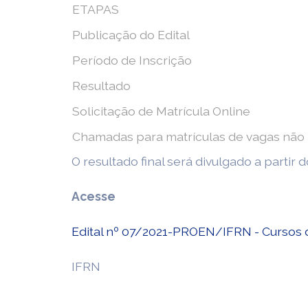
ETAPAS
Publicação do Edital
Período de Inscrição
Resultado
Solicitação de Matrícula Online
Chamadas para matrículas de vagas n
O resultado final será divulgado a partir 
Acesse
Edital nº 07/2021-PROEN/IFRN - Cursos d
IFRN