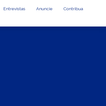
Entrevistas
Anuncie
Contribua