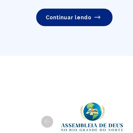
Continuar lendo
Previous