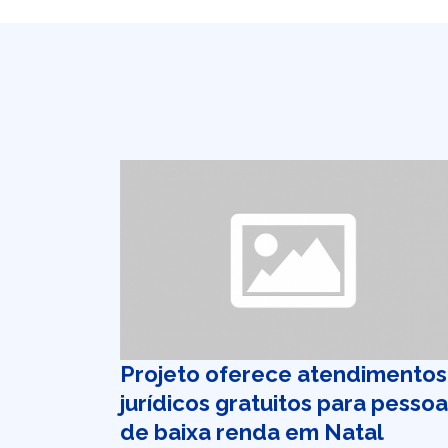
Projeto oferece atendimentos
jurídicos gratuitos para pesso
de baixa renda em Natal