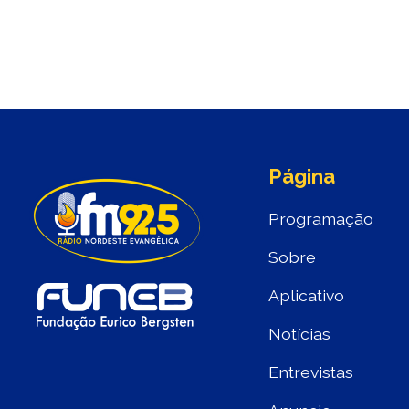
Página
Programação
Sobre
Aplicativo
Notícias
Entrevistas