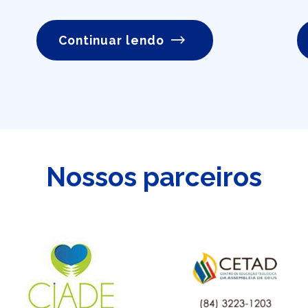
Continuar lendo
Nossos parceiros