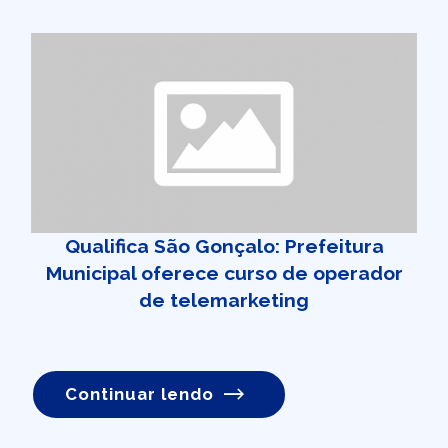
Qualifica São Gonçalo: Prefeitura
Municipal oferece curso de operador
de telemarketing
Continuar lendo