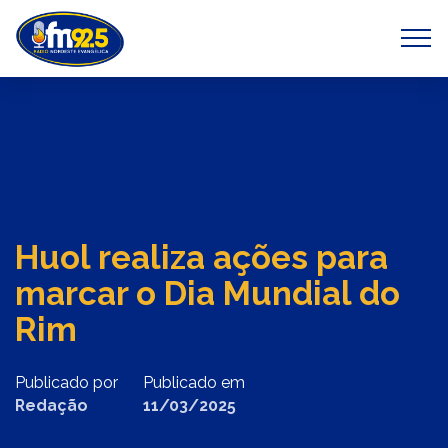
Previous
Next
Huol realiza ações para
marcar o Dia Mundial do
Rim
Publicado por
Publicado em
Redação
11/03/2025