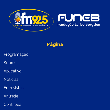
Página
Programação
Sobre
Aplicativo
Notícias
Entrevistas
Anuncie
Contribua