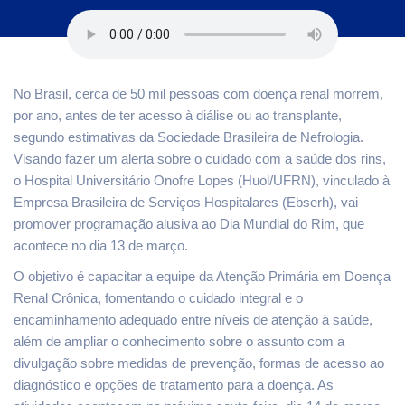
No Brasil, cerca de 50 mil pessoas com doença renal morrem,
por ano, antes de ter acesso à diálise ou ao transplante,
segundo estimativas da Sociedade Brasileira de Nefrologia.
Visando fazer um alerta sobre o cuidado com a saúde dos rins,
o Hospital Universitário Onofre Lopes (Huol/UFRN), vinculado à
Empresa Brasileira de Serviços Hospitalares (Ebserh), vai
promover programação alusiva ao Dia Mundial do Rim, que
acontece no dia 13 de março.
O objetivo é capacitar a equipe da Atenção Primária em Doença
Renal Crônica, fomentando o cuidado integral e o
encaminhamento adequado entre níveis de atenção à saúde,
além de ampliar o conhecimento sobre o assunto com a
divulgação sobre medidas de prevenção, formas de acesso ao
diagnóstico e opções de tratamento para a doença. As