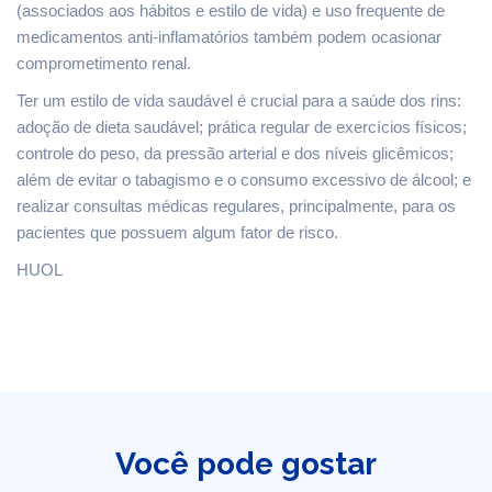
(associados aos hábitos e estilo de vida) e uso frequente de
medicamentos anti-inflamatórios também podem ocasionar
comprometimento renal.
Ter um estilo de vida saudável é crucial para a saúde dos rins:
adoção de dieta saudável; prática regular de exercícios físicos;
controle do peso, da pressão arterial e dos níveis glicêmicos;
além de evitar o tabagismo e o consumo excessivo de álcool; e
realizar consultas médicas regulares, principalmente, para os
pacientes que possuem algum fator de risco.
HUOL
Você pode gostar