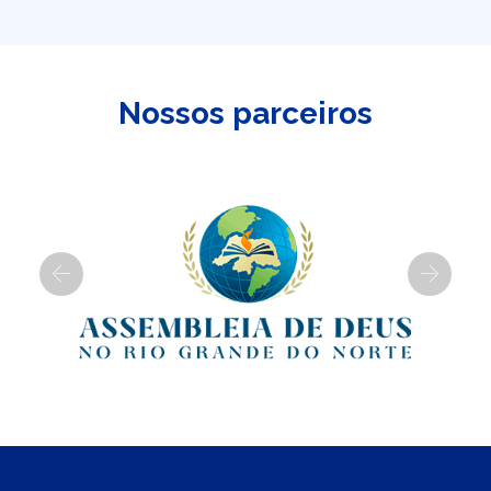
Nossos parceiros
Previous
Next