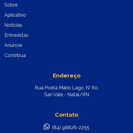
Sobre
Aplicativo
Notícias
Entrevistas
Anuncie
Contribua
Endereço
Rua Poeta Mário Lago, N° 60,
San Vale - Natal/RN
Contato
(84) 98826-2255