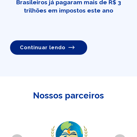
Brasileiros já pagaram mais de R$ 3
trilhões em impostos este ano
Continuar lendo
Nossos parceiros