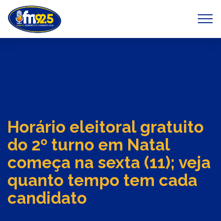
Previous
Next
Horário eleitoral gratuito
do 2º turno em Natal
começa na sexta (11); veja
quanto tempo tem cada
candidato