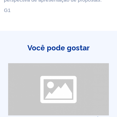
G1
Você pode gostar