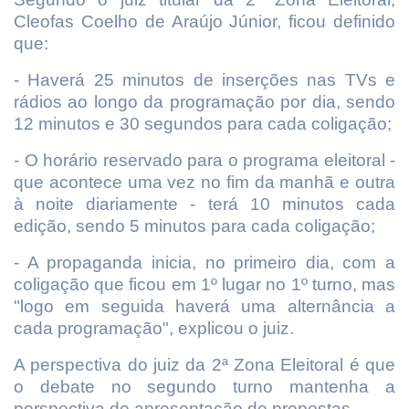
Cleofas Coelho de Araújo Júnior, ficou definido
que:
- Haverá 25 minutos de inserções nas TVs e
rádios ao longo da programação por dia, sendo
12 minutos e 30 segundos para cada coligação;
- O horário reservado para o programa eleitoral -
que acontece uma vez no fim da manhã e outra
à noite diariamente - terá 10 minutos cada
edição, sendo 5 minutos para cada coligação;
- A propaganda inicia, no primeiro dia, com a
coligação que ficou em 1º lugar no 1º turno, mas
"logo em seguida haverá uma alternância a
cada programação", explicou o juiz.
A perspectiva do juiz da 2ª Zona Eleitoral é que
o debate no segundo turno mantenha a
perspectiva de apresentação de propostas.