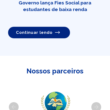
Governo lança Fies Social para
estudantes de baixa renda
Continuar lendo
Nossos parceiros
Previous
Next