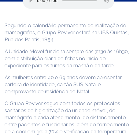
Seguindo o calendário permanente de realização de
mamografias, o Grupo Reviver estará na UBS Quintas,
Rua dos Paiatis, 1854.
A Unidade Móvel funciona sempre das 7h30 às 16h30,
com distribuição diária de fichas no início do
expediente para os turnos da manhã e da tarde.
As mulheres entre 40 e 69 anos devem apresentar
carteira de identidade, cartão SUS Natal e
comprovante de residência de Natal.
O Grupo Reviver segue com todos os protocolos
sanitários de higienização da unidade móvel, do
mamógrafo a cada atendimento, do distanciamento
entre pacientes e funcionários, além do fornecimento
de álcool em gel a 70% e verificação da temperatura