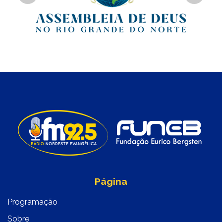
Página
Programação
Sobre