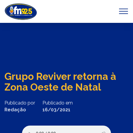
Previous
Next
Grupo Reviver retorna à
Zona Oeste de Natal
Publicado por
Publicado em
Redação
16/03/2021