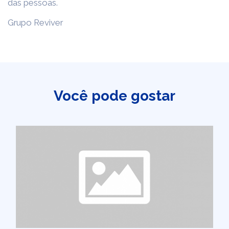
das pessoas.
Grupo Reviver
Você pode gostar