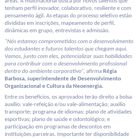
áreas. A multinacional busca por novos talentos que
tenham perfil inovador, colaborativo, resiliente e com
pensamento ágil. As etapas do processo seletivo estão
divididas em inscrições, mapeamento de perfil,
dinâmicas em grupo, entrevistas e admissão.
“Nós estamos comprometidos com o desenvolvimento
dos estudantes e futuros talentos que chegam aqui.
Vamos, junto com eles, potencializar suas habilidades
para contribuir com o desenvolvimento profissional
dentro do ambiente corporativo”,
afirma
Régia
Barbosa, superintendente de Desenvolvimento
Organizacional e Cultura da Neoenergia.
Entre os benefícios, os aprovados terão direito a bolsa
auxílio; vale-refeição e/ou vale-alimentação; auxílio
transporte; programa de idiomas; plano de atividades
esportivas; plano de saúde e odontológico; e
participação em programas de descontos em
instituições parceiras. Importante ter disponibilidade