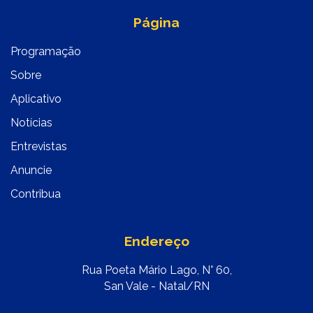
Página
Programação
Sobre
Aplicativo
Notícias
Entrevistas
Anuncie
Contribua
Endereço
Rua Poeta Mário Lago, N° 60,
San Vale - Natal/RN