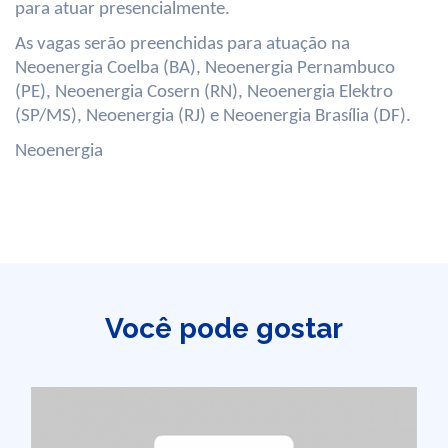
para atuar presencialmente.
As vagas serão preenchidas para atuação na
Neoenergia Coelba (BA), Neoenergia Pernambuco
(PE), Neoenergia Cosern (RN), Neoenergia Elektro
(SP/MS), Neoenergia (RJ) e Neoenergia Brasília (DF).
Neoenergia
Você pode gostar