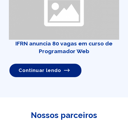
IFRN anuncia 80 vagas em curso de
Programador Web
Continuar lendo
Nossos parceiros