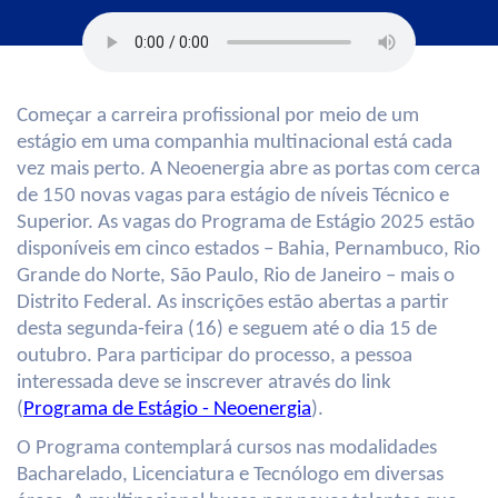
Começar a carreira profissional por meio de um
estágio em uma companhia multinacional está cada
vez mais perto. A Neoenergia abre as portas com cerca
de 150 novas vagas para estágio de níveis Técnico e
Superior. As vagas do Programa de Estágio 2025 estão
disponíveis em cinco estados – Bahia, Pernambuco, Rio
Grande do Norte, São Paulo, Rio de Janeiro – mais o
Distrito Federal. As inscrições estão abertas a partir
desta segunda-feira (16) e seguem até o dia 15 de
outubro. Para participar do processo, a pessoa
interessada deve se inscrever através do link
(
Programa de Estágio - Neoenergia
).
O Programa contemplará cursos nas modalidades
Bacharelado, Licenciatura e Tecnólogo em diversas