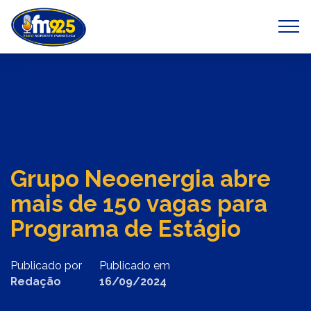
Previous
Next
Grupo Neoenergia abre
mais de 150 vagas para
Programa de Estágio
Publicado por
Publicado em
Redação
16/09/2024