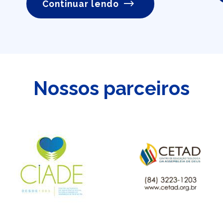
Continuar lendo
Nossos parceiros