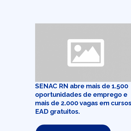
SENAC RN abre mais de 1.500
oportunidades de emprego e
mais de 2.000 vagas em curso
EAD gratuitos.