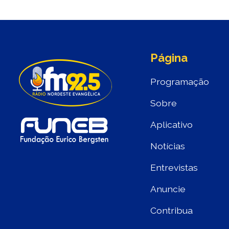
Página
Programação
Sobre
Aplicativo
Notícias
Entrevistas
Anuncie
Contribua