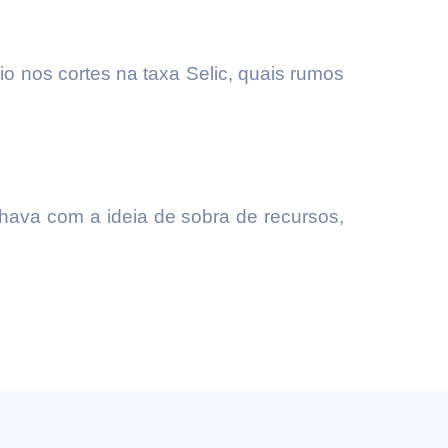
io nos cortes na taxa Selic, quais rumos
lhava com a ideia de sobra de recursos,