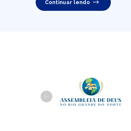
Continuar lendo
Previous