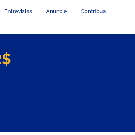
Entrevistas
Anuncie
Contribua
R$