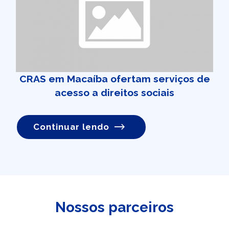
CRAS em Macaíba ofertam serviços de
acesso a direitos sociais
Continuar lendo
Nossos parceiros