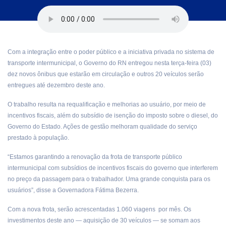
Com a integração entre o poder público e a iniciativa privada no sistema de
transporte intermunicipal, o Governo do RN entregou nesta terça-feira (03)
dez novos ônibus que estarão em circulação e outros 20 veículos serão
entregues até dezembro deste ano.
O trabalho resulta na requalificação e melhorias ao usuário, por meio de
incentivos fiscais, além do subsídio de isenção do imposto sobre o diesel, do
Governo do Estado. Ações de gestão melhoram qualidade do serviço
prestado à população.
“Estamos garantindo a renovação da frota de transporte público
intermunicipal com subsídios de incentivos fiscais do governo que interferem
no preço da passagem para o trabalhador. Uma grande conquista para os
usuários”, disse a Governadora Fátima Bezerra.
Com a nova frota, serão acrescentadas 1.060 viagens por mês. Os
investimentos deste ano — aquisição de 30 veículos — se somam aos