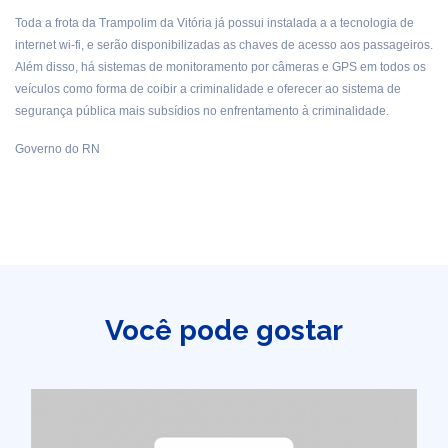
Toda a frota da Trampolim da Vitória já possui instalada a a tecnologia de
internet wi-fi, e serão disponibilizadas as chaves de acesso aos passageiros.
Além disso, há sistemas de monitoramento por câmeras e GPS em todos os
veículos como forma de coibir a criminalidade e oferecer ao sistema de
segurança pública mais subsídios no enfrentamento à criminalidade.
Governo do RN
Você pode gostar