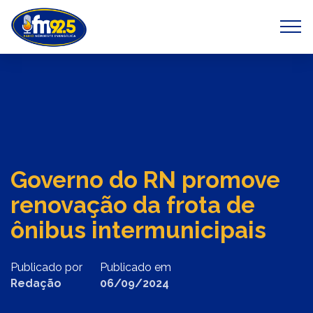
Previous
Next
Governo do RN promove
renovação da frota de
ônibus intermunicipais
Publicado por
Publicado em
Redação
06/09/2024