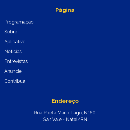
Página
Programação
Sobre
Aplicativo
Notícias
Entrevistas
Anuncie
Contribua
Endereço
Rua Poeta Mário Lago, N° 60,
San Vale - Natal/RN