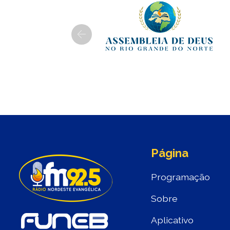
Previous
Página
Programação
Sobre
Aplicativo