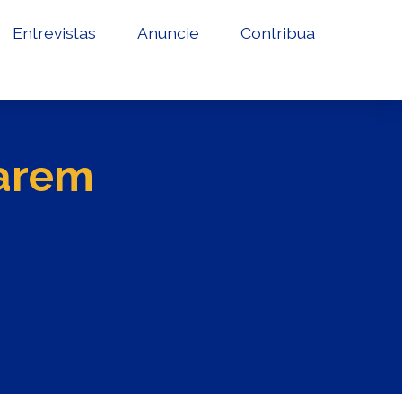
Entrevistas
Anuncie
Contribua
varem