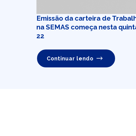
Emissão da carteira de Trabal
na SEMAS começa nesta quint
22
Continuar lendo