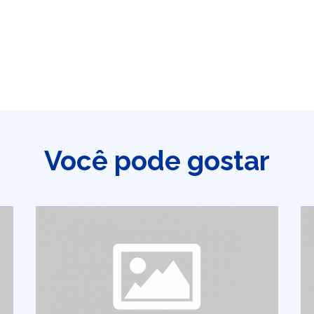
Você pode gostar