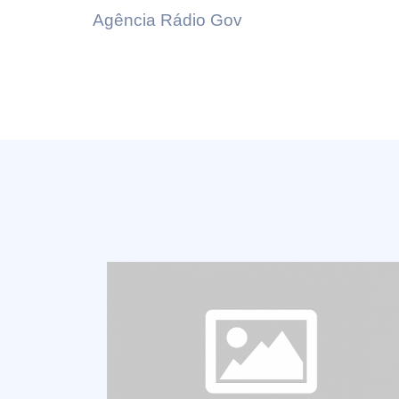
Agência Rádio Gov