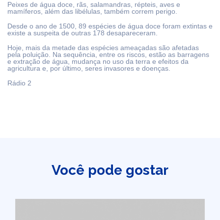
Peixes de água doce, rãs, salamandras, répteis, aves e
mamíferos, além das libélulas, também correm perigo.
Desde o ano de 1500, 89 espécies de água doce foram extintas e
existe a suspeita de outras 178 desapareceram.
Hoje, mais da metade das espécies ameaçadas são afetadas
pela poluição. Na sequência, entre os riscos, estão as barragens
e extração de água, mudança no uso da terra e efeitos da
agricultura e, por último, seres invasores e doenças.
Rádio 2
Você pode gostar