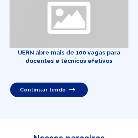
UERN abre mais de 100 vagas para
docentes e técnicos efetivos
Continuar lendo