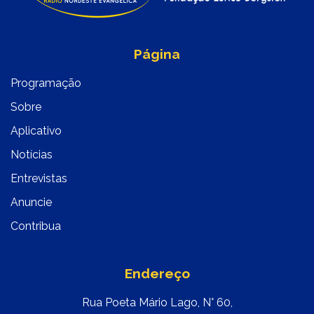
Página
Programação
Sobre
Aplicativo
Notícias
Entrevistas
Anuncie
Contribua
Endereço
Rua Poeta Mário Lago, N° 60,