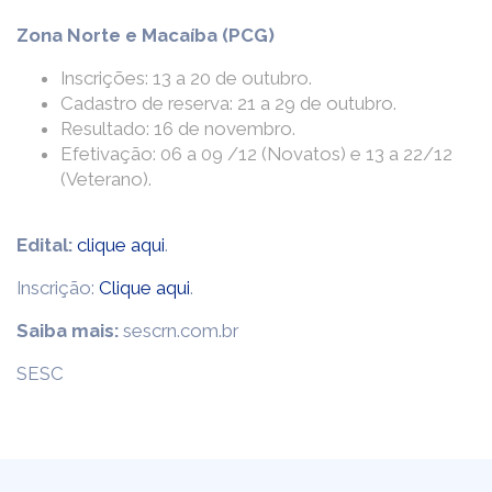
Zona Norte e Macaíba (PCG)
Inscrições: 13 a 20 de outubro.
Cadastro de reserva: 21 a 29 de outubro.
Resultado: 16 de novembro.
Efetivação: 06 a 09 /12 (Novatos​) e 13 a 22/12
(Veterano).
Edital:
clique aqui
.
Inscrição:
Clique aqui
.
Saiba mais:
sescrn.com.br
SESC