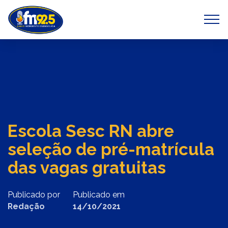
Previous
Next
Escola Sesc RN abre
seleção de pré-matrícula
das vagas gratuitas
Publicado por
Publicado em
Redação
14/10/2021