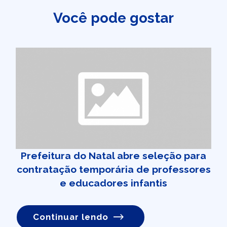
Você pode gostar
Prefeitura do Natal abre seleção para
contratação temporária de professores
e educadores infantis
Continuar lendo