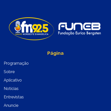
Página
Programação
Sobre
Aplicativo
Notícias
Entrevistas
Anuncie