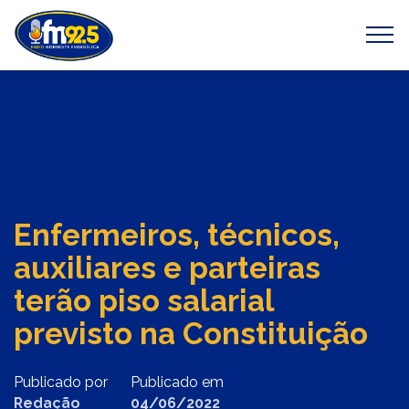
Previous
Next
Enfermeiros, técnicos,
auxiliares e parteiras
terão piso salarial
previsto na Constituição
Publicado por
Publicado em
Redação
04/06/2022