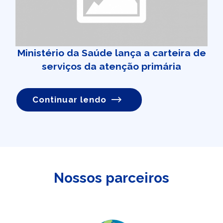
Ministério da Saúde lança a carteira de
serviços da atenção primária
Continuar lendo
Nossos parceiros