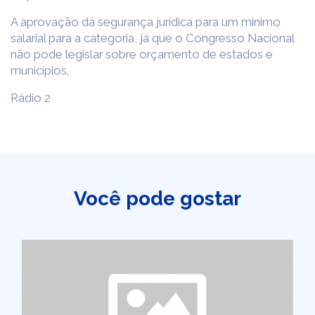
A aprovação dá segurança jurídica para um mínimo
salarial para a categoria, já que o Congresso Nacional
não pode legislar sobre orçamento de estados e
municípios.
Rádio 2
Você pode gostar