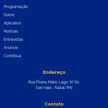
Programação
Sobre
Aplicativo
Notícias
Entrevistas
Anuncie
Contribua
Endereço
Rua Poeta Mário Lago, N° 60,
San Vale - Natal/RN
Contato