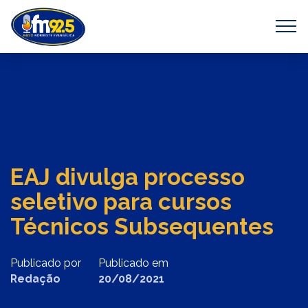
Previous
Next
EAJ divulga processo
seletivo para cursos
Técnicos Subsequentes
Publicado por
Publicado em
Redação
20/08/2021