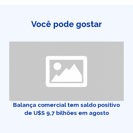
Você pode gostar
Balança comercial tem saldo positivo
de U$S 9,7 bilhões em agosto