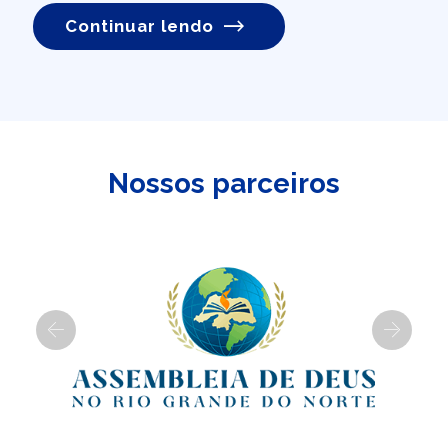
Continuar lendo
Nossos parceiros
Previous
Next