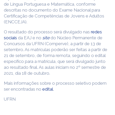
de Língua Portuguesa e Matemática, conforme
descritas no documento do Exame Nacional para
Certificação de Competências de Jovens e Adultos
(ENCCEJA).
O resultado do processo será divulgado nas
redes
sociais
da EAJ e no
site
do Núcleo Permanente de
Concursos da UFRN (Comperve), a partir de 13 de
setembro. As matrículas poderão ser feitas a partir de
21 de setembro, de forma remota, seguindo o edital
específico para a matrícula, que será divulgado junto
ao resultado final. As aulas iniciam no 2º semestre de
2021, dia 18 de outubro.
Mais informações sobre o processo seletivo podem
ser encontradas no
edital
.
UFRN