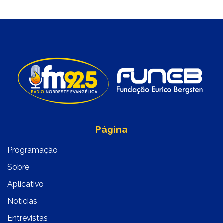
Página
Programação
Sobre
Aplicativo
Notícias
Entrevistas