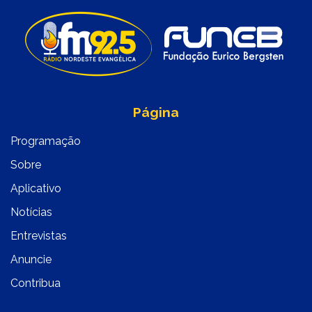
Página
Programação
Sobre
Aplicativo
Notícias
Entrevistas
Anuncie
Contribua