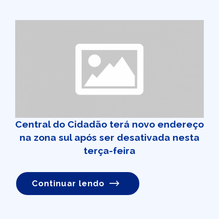
Central do Cidadão terá novo endereço
na zona sul após ser desativada nesta
terça-feira
Continuar lendo