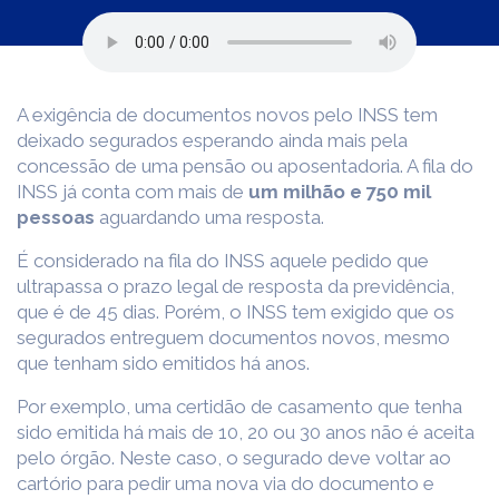
A exigência de documentos novos pelo INSS tem
deixado segurados esperando ainda mais pela
concessão de uma pensão ou aposentadoria. A fila do
INSS já conta com mais de
um milhão e 750 mil
pessoas
aguardando uma resposta.
É considerado na fila do INSS aquele pedido que
ultrapassa o prazo legal de resposta da previdência,
que é de 45 dias. Porém, o INSS tem exigido que os
segurados entreguem documentos novos, mesmo
que tenham sido emitidos há anos.
Por exemplo, uma certidão de casamento que tenha
sido emitida há mais de 10, 20 ou 30 anos não é aceita
pelo órgão. Neste caso, o segurado deve voltar ao
cartório para pedir uma nova via do documento e