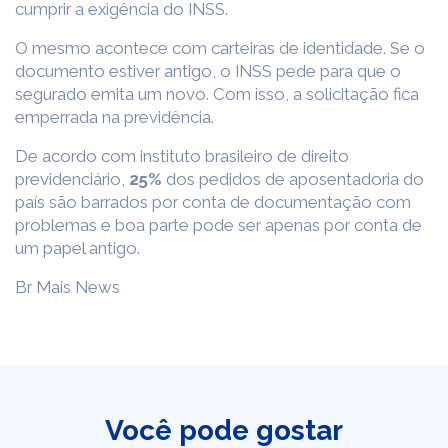
cumprir a exigência do INSS.
O mesmo acontece com carteiras de identidade. Se o
documento estiver antigo, o INSS pede para que o
segurado emita um novo. Com isso, a solicitação fica
emperrada na previdência.
De acordo com instituto brasileiro de direito
previdenciário,
25%
dos pedidos de aposentadoria do
país são barrados por conta de documentação com
problemas e boa parte pode ser apenas por conta de
um papel antigo.
Br Mais News
Você pode gostar