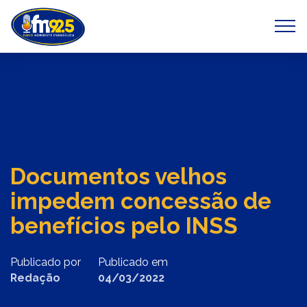
Previous
Next
Documentos velhos
impedem concessão de
benefícios pelo INSS
Publicado por
Publicado em
Redação
04/03/2022