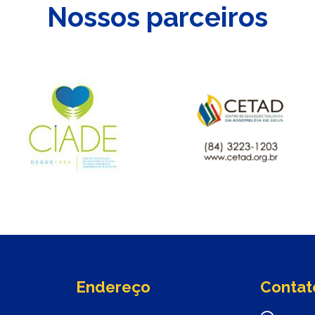
Nossos parceiros
Endereço
Contat