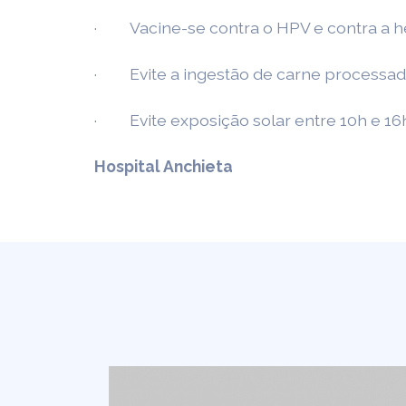
· Vacine-se contra o HPV e contra a h
· Evite a ingestão de carne processa
· Evite exposição solar entre 10h e 16h
Hospital Anchieta