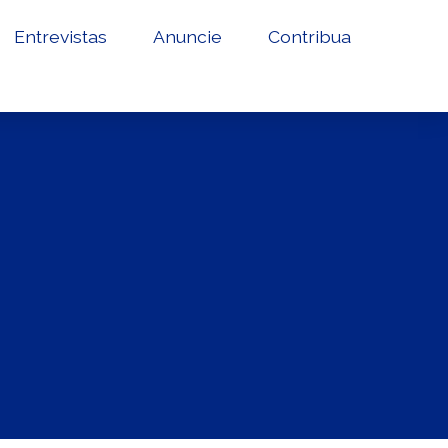
Entrevistas
Anuncie
Contribua