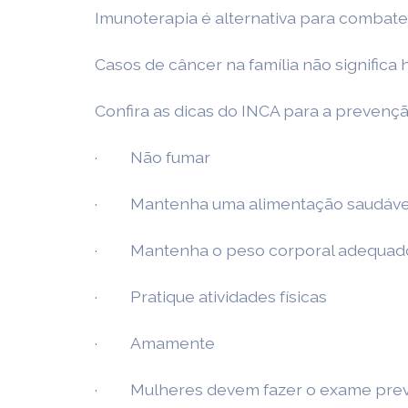
Imunoterapia é alternativa para combate
Casos de câncer na família não significa
Confira as dicas do INCA para a prevençã
· Não fumar
· Mantenha uma alimentação saudáve
· Mantenha o peso corporal adequad
· Pratique atividades físicas
· Amamente
· Mulheres devem fazer o exame preven