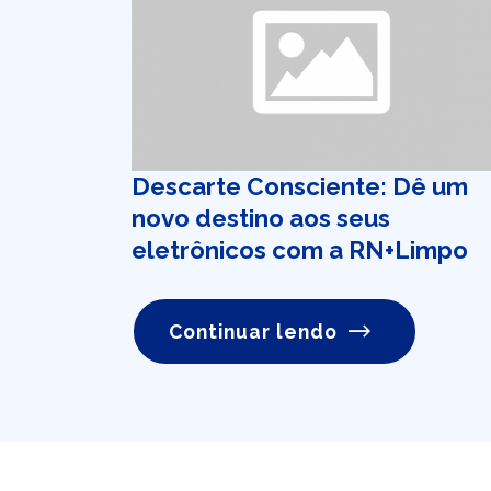
Descarte Consciente: Dê um
novo destino aos seus
eletrônicos com a RN+Limpo
Continuar lendo