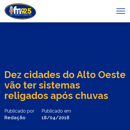
Previous
Next
Dez cidades do Alto Oeste
vão ter sistemas
religados após chuvas
Publicado por
Publicado em
Redação
18/04/2018