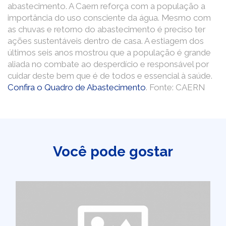
abastecimento. A Caern reforça com a população a
importância do uso consciente da água. Mesmo com
as chuvas e retorno do abastecimento é preciso ter
ações sustentáveis dentro de casa. A estiagem dos
últimos seis anos mostrou que a população é grande
aliada no combate ao desperdício e responsável por
cuidar deste bem que é de todos e essencial à saúde.
Confira o Quadro de Abastecimento
. Fonte: CAERN
Você pode gostar