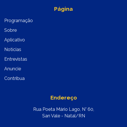
Página
Programação
Sobre
Aplicativo
Notícias
Entrevistas
Anuncie
Contribua
Endereço
Rua Poeta Mário Lago, N° 60,
San Vale - Natal/RN