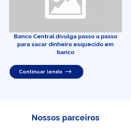
Banco Central divulga passo a passo
para sacar dinheiro esquecido em
banco
Continuar lendo
Nossos parceiros