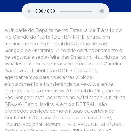
A Unidade do Departamento Estadual de Trânsito do
Rio Grande do Norte (DETRAN-RN), entrou em
funcionamento na Central do Cidadão de São
Gonçalo do Amarante. O horário de funcionamento é
de segunda a sexta-feira, das 8h às 14h. Na unidade, os
usuários podem dar entrada no processo de Carteira
Nacional de Habilitação (CNH), realizar os
agendamentos para os exames clínicos,
emplacamento e transferência de veículos, entre
outros serviços oferecidos. A Central do Cidadão de
São Gonçalo está localizada no Natal Moda Outlet, na
BR-406, Bairro Jardins. Além do DETRAN, são
oferecidos serviços como emissão da carteira de
identidade (RG), cadastro de pessoa física (CPF),
Tribunal Regional Eleitoral (TRE), PROCON, SEMURB,