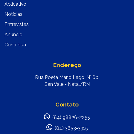
Aplicativo
Notícias
Entrevistas
Anuncie
Contribua
Endereço
Rua Poeta Mário Lago, N° 60,
San Vale - Natal/RN
Contato
(84) 98826-2255
(84) 3653-3315