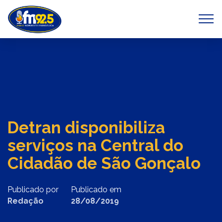
Previous
Next
Detran disponibiliza
serviços na Central do
Cidadão de São Gonçalo
Publicado por
Publicado em
Redação
28/08/2019