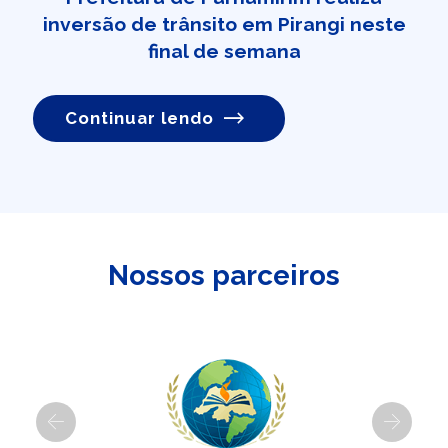
inversão de trânsito em Pirangi neste
final de semana
Continuar lendo
Nossos parceiros
Previous
Next