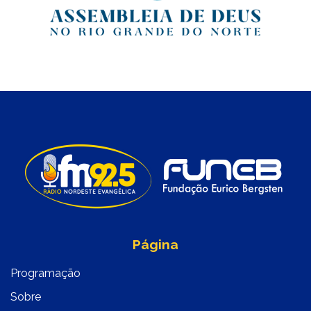
Página
Programação
Sobre